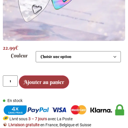
22.99
€
Couleur
Ajouter au panier
En stock
Livré sous
3 – 7 jours
avec La Poste
Livraison gratuite
en France, Belgique et Suisse