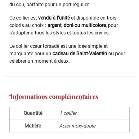
du cou, parfaite pour un port régulier.
Ce collier est
vendu à l’unité
et disponible en trois
coloris au choix :
argent, doré ou multicolore
, pour
s’adapter à tous les styles et toutes les envies.
Le collier cœur torsadé est une idée simple et
marquante pour un
cadeau de Saint-Valentin
ou pour
célébrer un moment à deux.
Informations complémentaires
Quantité
1 collier
Matière
Acier inoxydable