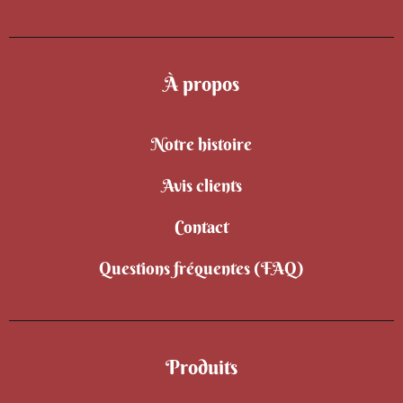
À propos
Notre histoire
Avis clients
Contact
Questions fréquentes (FAQ)
Produits