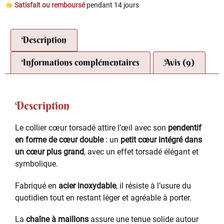
Satisfait ou remboursé
pendant 14 jours
Description
Informations complémentaires
Avis (9)
Description
Le collier cœur torsadé attire l’œil avec son
pendentif
en forme de cœur double
: un
petit cœur intégré dans
un cœur plus grand
, avec un effet torsadé élégant et
symbolique.
Fabriqué en
acier inoxydable
, il résiste à l’usure du
quotidien tout en restant léger et agréable à porter.
La
chaîne à maillons
assure une tenue solide autour