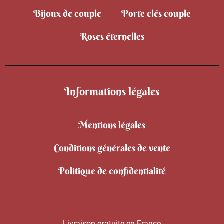
Bijoux de couple
Porte clés couple
Roses éternelles
Informations légales
Mentions légales
Conditions générales de vente
Politique de confidentialité
Livraison gratuite en France