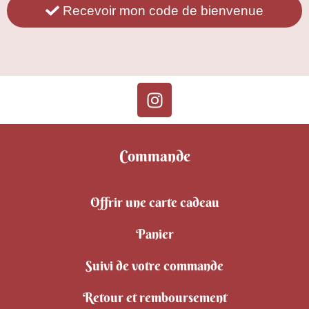
Recevoir mon code de bienvenue
Commande
Offrir une carte cadeau
Panier
Suivi de votre commande
Retour et remboursement