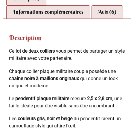
Informations complémentaires
Avis (6)
Description
Ce
lot de deux colliers
vous permet de partager un style
militaire avec votre partenaire.
Chaque collier plaque militaire couple possède une
chaîne noire à maillons originaux
qui donne un look
unique et moderne.
Le
pendentif plaque militaire
mesure
2,5 x 2,8 cm
, une
taille idéale pour être visible sans être encombrant.
Les
couleurs gris, noir et beige
du pendentif créent un
camouflage stylé qui attire l’œil.