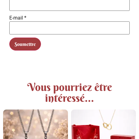
E-mail
*
Vous pourriez être
intéressé...