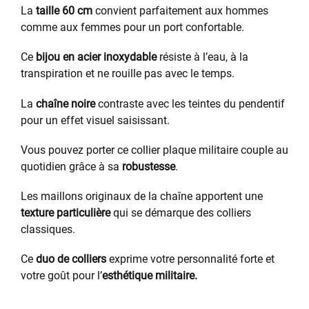
La
taille 60 cm
convient parfaitement aux hommes
comme aux femmes pour un port confortable.
Ce
bijou en acier inoxydable
résiste à l’eau, à la
transpiration et ne rouille pas avec le temps.
La
chaîne noire
contraste avec les teintes du pendentif
pour un effet visuel saisissant.
Vous pouvez porter ce collier plaque militaire couple au
quotidien grâce à sa
robustesse
.
Les maillons originaux de la chaîne apportent une
texture particulière
qui se démarque des colliers
classiques.
Ce
duo de colliers
exprime votre personnalité forte et
votre goût pour l’
esthétique militaire.