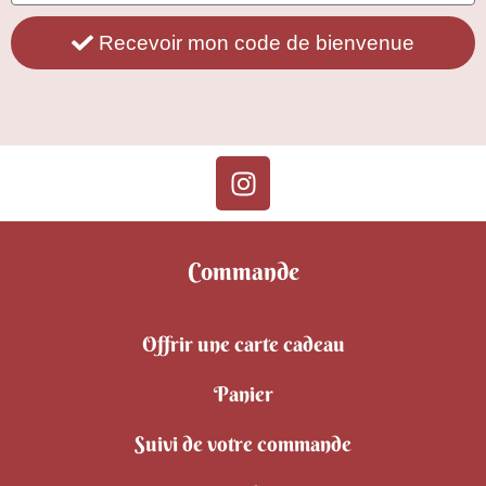
Recevoir mon code de bienvenue
Commande
Offrir une carte cadeau
Panier
Suivi de votre commande