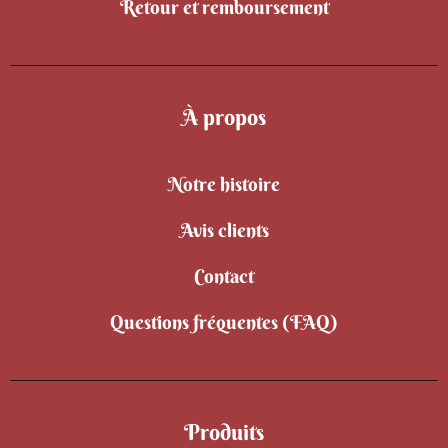
Retour et remboursement
À propos
Notre histoire
Avis clients
Contact
Questions fréquentes (FAQ)
Produits