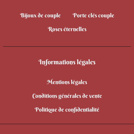
Bijoux de couple
Porte clés couple
Roses éternelles
Informations légales
Mentions légales
Conditions générales de vente
Politique de confidentialité