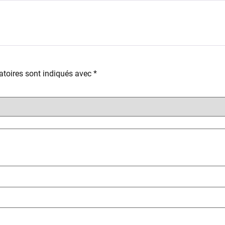
toires sont indiqués avec
*