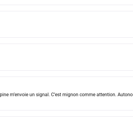
opine m’envoie un signal. C’est mignon comme attention. Autono