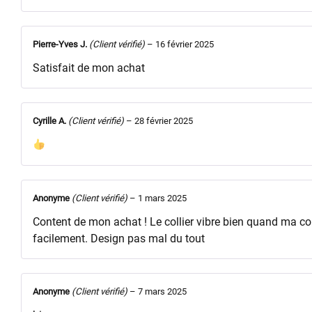
Pierre-Yves J.
(Client vérifié)
–
16 février 2025
Satisfait de mon achat
Cyrille A.
(Client vérifié)
–
28 février 2025
Anonyme
(Client vérifié)
–
1 mars 2025
Content de mon achat ! Le collier vibre bien quand ma c
facilement. Design pas mal du tout
Anonyme
(Client vérifié)
–
7 mars 2025