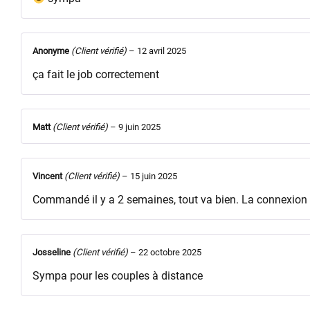
Anonyme
(Client vérifié)
–
12 avril 2025
ça fait le job correctement
Matt
(Client vérifié)
–
9 juin 2025
Vincent
(Client vérifié)
–
15 juin 2025
Commandé il y a 2 semaines, tout va bien. La connexion fo
Josseline
(Client vérifié)
–
22 octobre 2025
Sympa pour les couples à distance