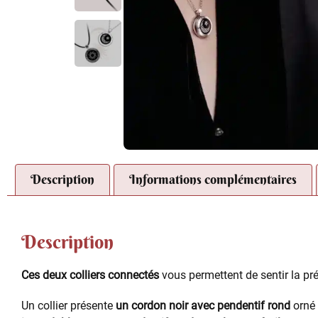
Description
Informations complémentaires
Description
Ces deux colliers connectés
vous permettent de sentir la pr
Un collier présente
un cordon noir avec pendentif rond
orné