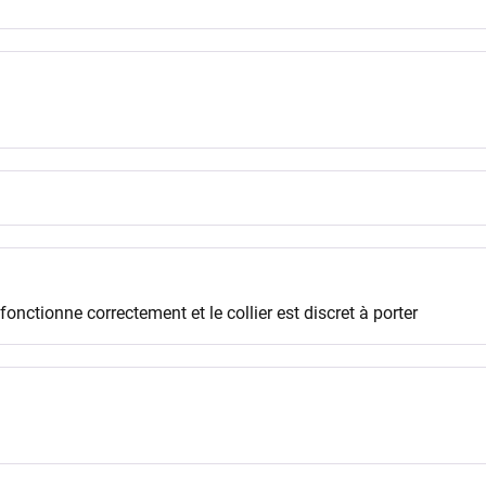
nctionne correctement et le collier est discret à porter