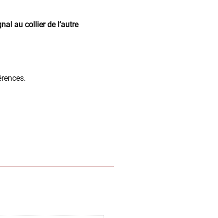
nal au collier de l’autre
érences.