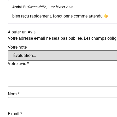
Annick P.
(Client vérifié)
–
22 février 2026
bien reçu rapidement, fonctionne comme attendu
Ajouter un Avis
Votre adresse e-mail ne sera pas publiée.
Les champs obliga
Votre note
Votre avis
*
Nom
*
E-mail
*