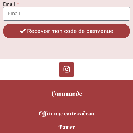
Email
Recevoir mon code de bienvenue
Commande
Offrir une carte cadeau
Panier