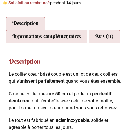
Satisfait ou remboursé
pendant 14 jours
Description
Informations complémentaires
Avis (11)
Description
Le collier cœur brisé couple est un lot de deux colliers
qui
s’unissent parfaitement
quand vous êtes ensemble.
Chaque collier mesure
50 cm
et porte un
pendentif
demi-cœur
qui s’emboîte avec celui de votre moitié,
pour former un seul cœur quand vous vous retrouvez.
Le tout est fabriqué en
acier inoxydable
, solide et
agréable à porter tous les jours.