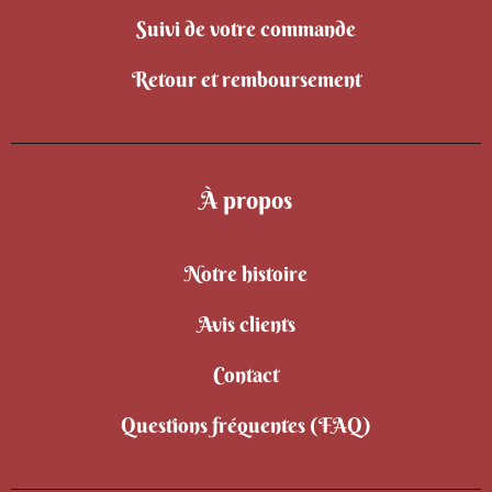
Suivi de votre commande
Retour et remboursement
À propos
Notre histoire
Avis clients
Contact
Questions fréquentes (FAQ)