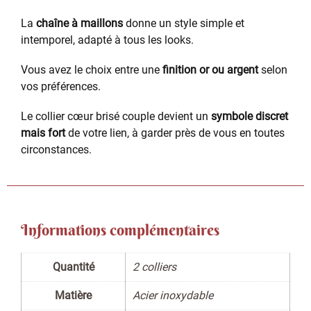
La
chaîne à maillons
donne un style simple et
intemporel, adapté à tous les looks.
Vous avez le choix entre une
finition or ou argent
selon
vos préférences.
Le collier cœur brisé couple devient un
symbole discret
mais fort
de votre lien, à garder près de vous en toutes
circonstances.
Informations complémentaires
Quantité
2 colliers
Matière
Acier inoxydable