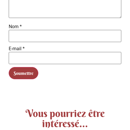
Nom
*
E-mail
*
Vous pourriez être
intéressé...