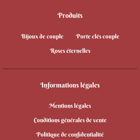
Produits
Bijoux de couple
Porte clés couple
Roses éternelles
Informations légales
Mentions légales
Conditions générales de vente
Politique de confidentialité