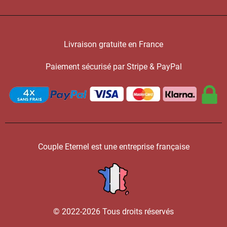
Livraison gratuite en France
Paiement sécurisé par Stripe & PayPal
Couple Eternel est une entreprise française
© 2022-2026 Tous droits réservés