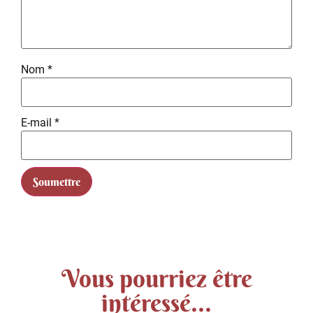
Nom
*
E-mail
*
Vous pourriez être
intéressé...