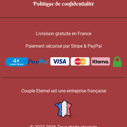
Politique de confidentialité
Livraison gratuite en France
Paiement sécurisé par Stripe & PayPal
Couple Eternel est une entreprise française