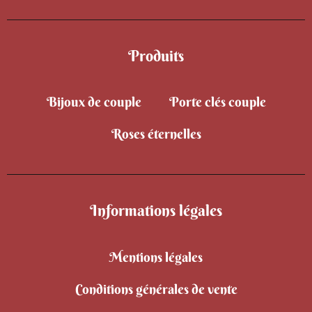
Produits
Bijoux de couple
Porte clés couple
Roses éternelles
Informations légales
Mentions légales
Conditions générales de vente