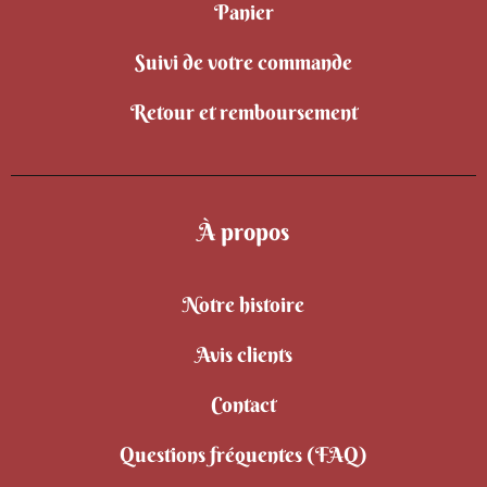
Panier
Suivi de votre commande
Retour et remboursement
À propos
Notre histoire
Avis clients
Contact
Questions fréquentes (FAQ)