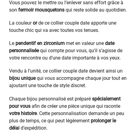
Vous pouvez le mettre ou l’enlever sans effort grâce à
son
fermoir mousquetons
qui reste solide au quotidien.
La couleur
or
de ce collier couple date apporte une
touche chic qui va avec toutes vos tenues.
Le
pendentif en zirconium
met en valeur une
date
personnalisée
qui compte pour vous, qu’il s’agisse de
votre rencontre ou d’une date importante à vos yeux.
Vendu à l’unité, ce collier couple date devient ainsi un
bijou unique
qui vous accompagne chaque jour tout en
ajoutant une touche de style discret.
Chaque bijou personnalisé est préparé
spécialement
pour vous
afin de créer une pièce unique qui raconte
votre histoire
. Cette personnalisation demande un peu
plus de temps, ce qui peut légèrement
prolonger le
délai
d’expédition.