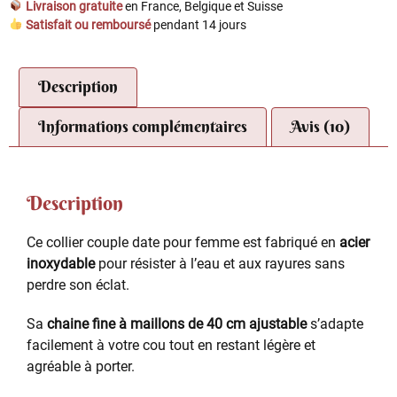
Livraison gratuite
en France, Belgique et Suisse
Satisfait ou remboursé
pendant 14 jours
Description
Informations complémentaires
Avis (10)
Description
Ce collier couple date pour femme est fabriqué en
acier
inoxydable
pour résister à l’eau et aux rayures sans
perdre son éclat.
Sa
chaine fine à maillons de 40 cm ajustable
s’adapte
facilement à votre cou tout en restant légère et
agréable à porter.