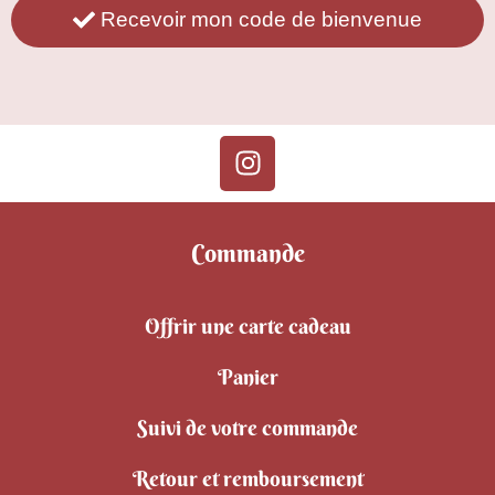
Recevoir mon code de bienvenue
Commande
Offrir une carte cadeau
Panier
Suivi de votre commande
Retour et remboursement