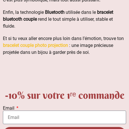
Enfin, la technologie
Bluetooth
utilisée dans le
bracelet
bluetooth couple
rend le tout simple à utiliser, stable et
fluide.
Et si tu veux aller encore plus loin dans l’émotion, trouve ton
bracelet couple photo projection
: une image précieuse
projetée dans un bijou à garder près de soi.
-10% sur votre 1ʳᵉ commande
Email