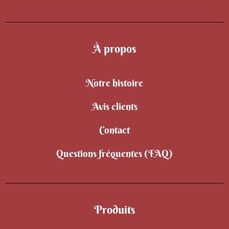
À propos
Notre histoire
Avis clients
Contact
Questions fréquentes (FAQ)
Produits