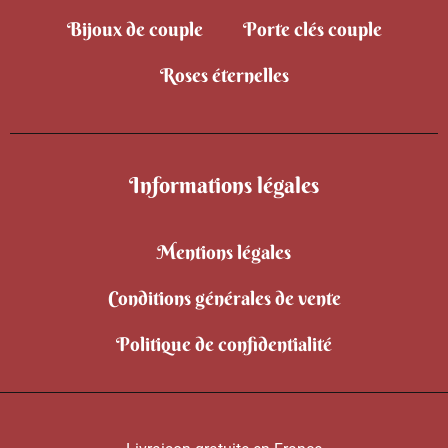
Bijoux de couple
Porte clés couple
Roses éternelles
Informations légales
Mentions légales
Conditions générales de vente
Politique de confidentialité