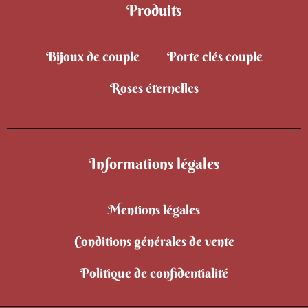
Produits
Bijoux de couple
Porte clés couple
Roses éternelles
Informations légales
Mentions légales
Conditions générales de vente
Politique de confidentialité