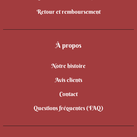
Retour et remboursement
À propos
Notre histoire
Avis clients
Contact
Questions fréquentes (FAQ)