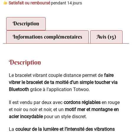
Satisfait ou remboursé
pendant 14 jours
Description
Informations complémentaires
Avis (15)
Description
Le bracelet vibrant couple distance permet de
faire
vibrer le bracelet de ta moitié d’un simple toucher via
Bluetooth
grâce à l’application Totwoo.
Il est vendu par deux avec
cordons réglables
en rouge
et noir ou noir et noir, et un
motif mer et montagne en
acier inoxydable
pour un style discret.
La
couleur de la lumière et l’intensité des vibrations