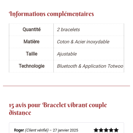
Informations complémentaires
Quantité
2 bracelets
Matière
Coton & Acier inoxydable
Taille
Ajustable
Technologie
Bluetooth & Application Totwoo
15 avis pour
Bracelet vibrant couple
distance
Roger
(Client vérifié)
–
27 janvier 2025