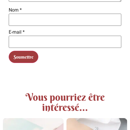
Nom
*
E-mail
*
Vous pourriez être
intéressé...