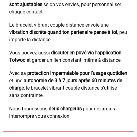
sont ajustables
selon vos envies, pour personnaliser
chaque contact.
Le bracelet vibrant couple distance envoie une
vibration discrète quand ton partenaire pense à toi
, peu
importe la distance.
Vous pouvez aussi
discuter en privé via l’application
Totwoo
et garder un lien constant, même à distance.
Avec sa
protection imperméable pour l’usage quotidien
et une
autonomie de 3 à 7 jours après 60 minutes de
charge
, le bracelet vibrant couple distance s’utilise
sans contrainte.
Nous fournissons
deux chargeurs
pour ne jamais
interrompre votre connexion.