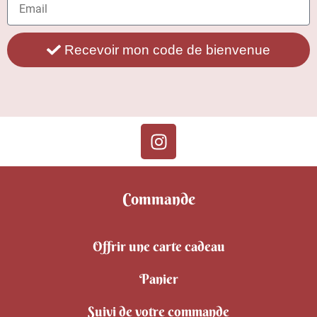
Recevoir mon code de bienvenue
Commande
Offrir une carte cadeau
Panier
Suivi de votre commande