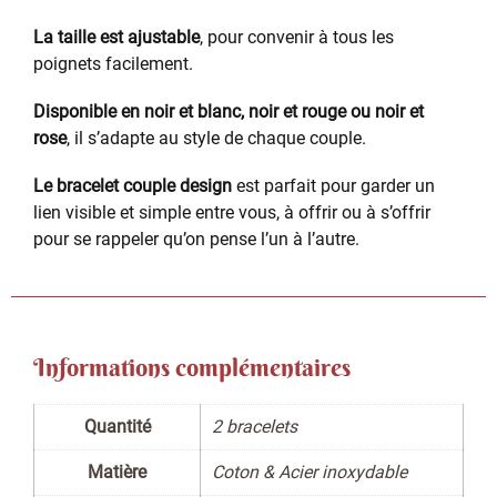
La taille est ajustable
, pour convenir à tous les
poignets facilement.
Disponible en noir et blanc, noir et rouge ou noir et
rose
, il s’adapte au style de chaque couple.
Le bracelet couple design
est parfait pour garder un
lien visible et simple entre vous, à offrir ou à s’offrir
pour se rappeler qu’on pense l’un à l’autre.
Informations complémentaires
Quantité
2 bracelets
Matière
Coton & Acier inoxydable