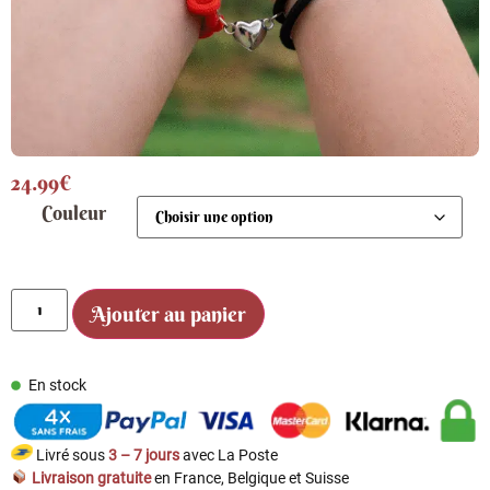
24.99
€
Couleur
Ajouter au panier
En stock
Livré sous
3 – 7 jours
avec La Poste
Livraison gratuite
en France, Belgique et Suisse