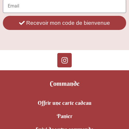
Recevoir mon code de bienvenue
Commande
Offrir une carte cadeau
Panier