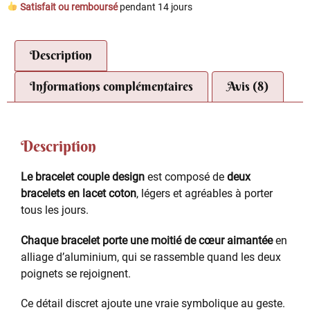
Satisfait ou remboursé
pendant 14 jours
Description
Informations complémentaires
Avis (8)
Description
Le bracelet couple design
est composé de
deux
bracelets en lacet coton
, légers et agréables à porter
tous les jours.
Chaque bracelet porte une moitié de cœur aimantée
en
alliage d’aluminium, qui se rassemble quand les deux
poignets se rejoignent.
Ce détail discret ajoute une vraie symbolique au geste.