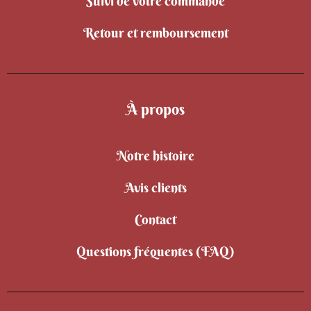
Suivi de votre commande
Retour et remboursement
À propos
Notre histoire
Avis clients
Contact
Questions fréquentes (FAQ)