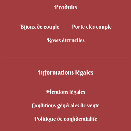
Produits
Bijoux de couple
Porte clés couple
Roses éternelles
Informations légales
Mentions légales
Conditions générales de vente
Politique de confidentialité