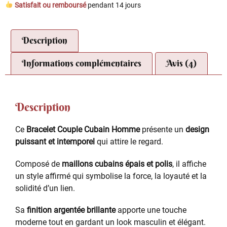
Satisfait ou remboursé
pendant 14 jours
Description
Informations complémentaires
Avis (4)
Description
Ce
Bracelet Couple Cubain Homme
présente un
design
puissant et intemporel
qui attire le regard.
Composé de
maillons cubains épais et polis
, il affiche
un style affirmé qui symbolise la force, la loyauté et la
solidité d’un lien.
Sa
finition argentée brillante
apporte une touche
moderne tout en gardant un look masculin et élégant.