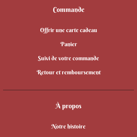
Commande
Offrir une carte cadeau
Panier
Suivi de votre commande
Retour et remboursement
À propos
Notre histoire