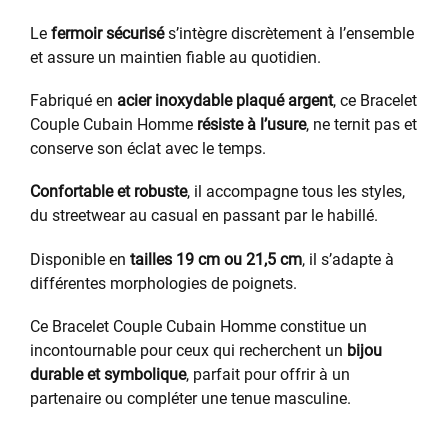
Le
fermoir sécurisé
s’intègre discrètement à l’ensemble
et assure un maintien fiable au quotidien.
Fabriqué en
acier inoxydable plaqué argent
, ce Bracelet
Couple Cubain Homme
résiste à l’usure
, ne ternit pas et
conserve son éclat avec le temps.
Confortable et robuste
, il accompagne tous les styles,
du streetwear au casual en passant par le habillé.
Disponible en
tailles 19 cm ou 21,5 cm
, il s’adapte à
différentes morphologies de poignets.
Ce Bracelet Couple Cubain Homme constitue un
incontournable pour ceux qui recherchent un
bijou
durable et symbolique
, parfait pour offrir à un
partenaire ou compléter une tenue masculine.