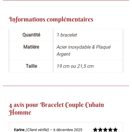
Informations complémentaires
Quantité
1 bracelet
Matière
Acier inoxydable & Plaqué
Argent
Taille
19 cm ou 21,5 cm
4 avis pour
Bracelet Couple Cubain
Homme
Karine
(Client vérifié)
–
6 décembre 2025