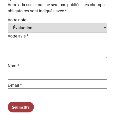
Votre adresse e-mail ne sera pas publiée.
Les champs
obligatoires sont indiqués avec
*
Votre note
Votre avis
*
Nom
*
E-mail
*