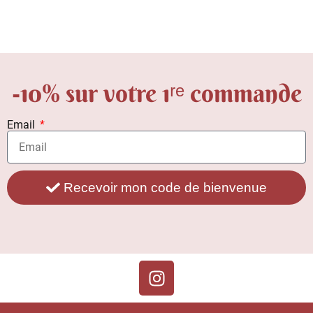
-10% sur votre 1ʳᵉ commande
Email
Recevoir mon code de bienvenue