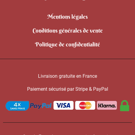
Mentions légales
Conditions générales de vente
Politique de confidentialité
Livraison gratuite en France
Paiement sécurisé par Stripe & PayPal