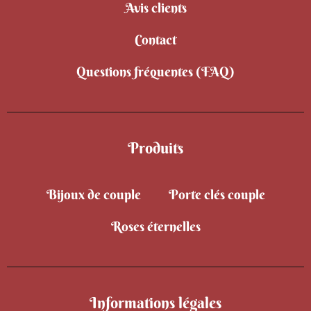
Avis clients
Contact
Questions fréquentes (FAQ)
Produits
Bijoux de couple
Porte clés couple
Roses éternelles
Informations légales