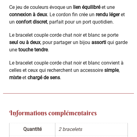
Ce jeu de couleurs évoque un
lien équilibré
et une
connexion à deux
. Le cordon fin crée un
rendu léger
et
un
confort discret
, parfait pour un port quotidien.
Le bracelet couple corde chat noir et blanc se porte
seul ou à deux
, pour partager un bijou
assorti
qui garde
une
touche tendre
.
Le bracelet couple corde chat noir et blanc convient à
celles et ceux qui recherchent un accessoire
simple
,
mixte
et
chargé de sens
.
Informations complémentaires
Quantité
2 bracelets