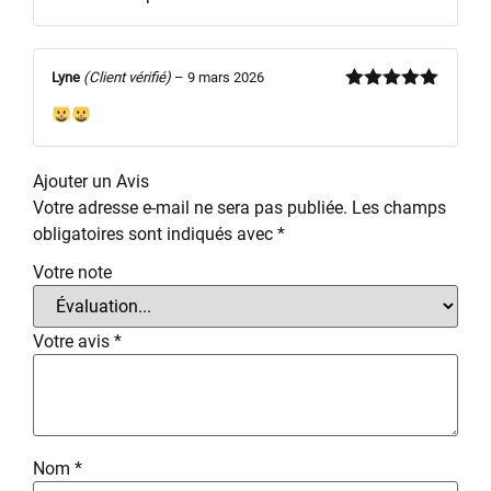
Lyne
(Client vérifié)
–
9 mars 2026
Note
5
sur
5
Ajouter un Avis
Votre adresse e-mail ne sera pas publiée.
Les champs
obligatoires sont indiqués avec
*
Votre note
Votre avis
*
Nom
*