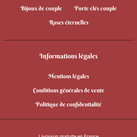
Bijoux de couple
Porte clés couple
Roses éternelles
Informations légales
Mentions légales
Conditions générales de vente
Politique de confidentialité
Livraison gratuite en France