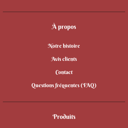
À propos
Notre histoire
Avis clients
Contact
Questions fréquentes (FAQ)
Produits