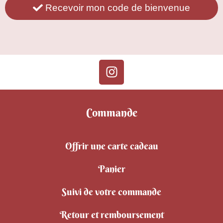
Recevoir mon code de bienvenue
Commande
Offrir une carte cadeau
Panier
Suivi de votre commande
Retour et remboursement