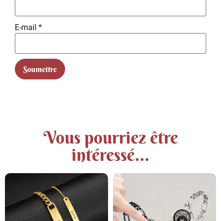
E-mail
*
Vous pourriez être
intéressé...