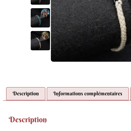
Description
Informations complémentaires
Description