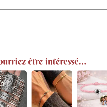
urriez être intéressé...