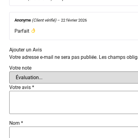
Anonyme
(Client vérifié)
–
22 février 2026
Parfait
Ajouter un Avis
Votre adresse e-mail ne sera pas publiée.
Les champs obliga
Votre note
Votre avis
*
Nom
*