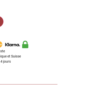
ste
ique et Suisse
4 jours