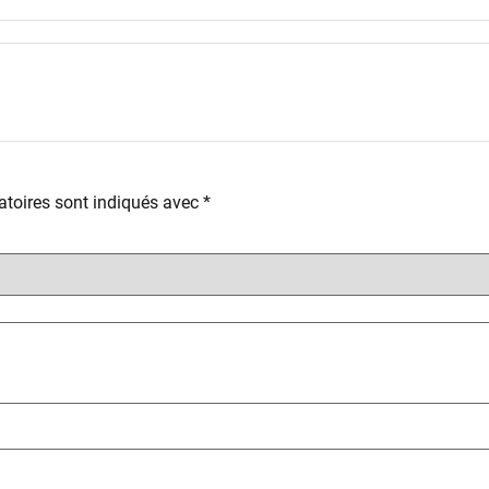
toires sont indiqués avec
*