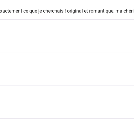
exactement ce que je cherchais ! original et romantique, ma chérie