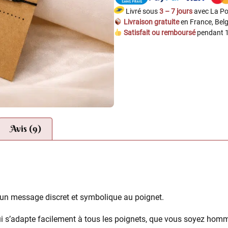
Livré sous
3 – 7 jours
avec La Po
Livraison gratuite
en France, Belg
Satisfait ou remboursé
pendant 1
Avis (9)
un message discret et symbolique au poignet.
ui s’adapte facilement à tous les poignets, que vous soyez ho