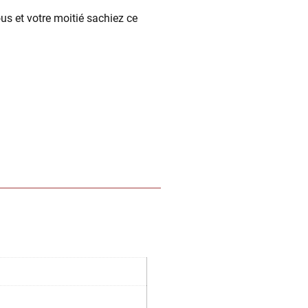
ous et votre moitié sachiez ce