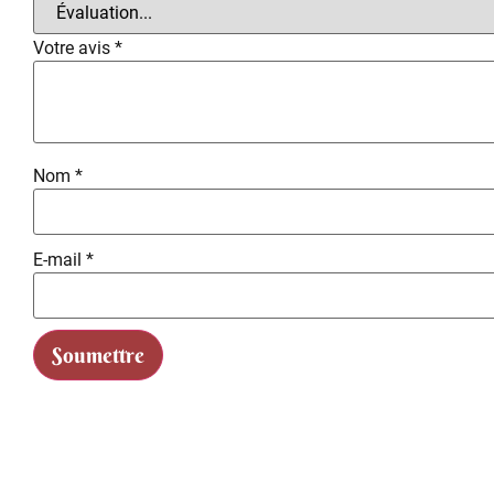
Votre avis
*
Nom
*
E-mail
*