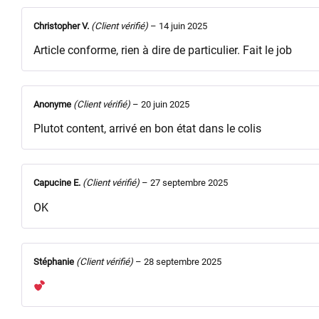
Christopher V.
(Client vérifié)
–
14 juin 2025
Article conforme, rien à dire de particulier. Fait le job
Anonyme
(Client vérifié)
–
20 juin 2025
Plutot content, arrivé en bon état dans le colis
Capucine E.
(Client vérifié)
–
27 septembre 2025
OK
Stéphanie
(Client vérifié)
–
28 septembre 2025