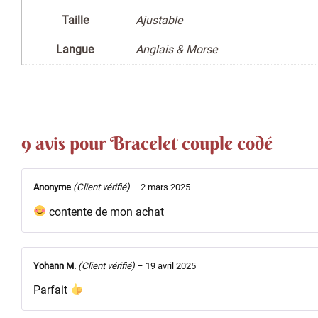
Taille
Ajustable
Langue
Anglais & Morse
9 avis pour
Bracelet couple codé
Anonyme
(Client vérifié)
–
2 mars 2025
contente de mon achat
Yohann M.
(Client vérifié)
–
19 avril 2025
Parfait