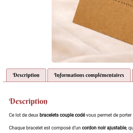
Description
Informations complémentaires
Description
Ce lot de deux
bracelets couple codé
vous permet de porter 
Chaque bracelet est composé d’un
cordon noir ajustable
, q