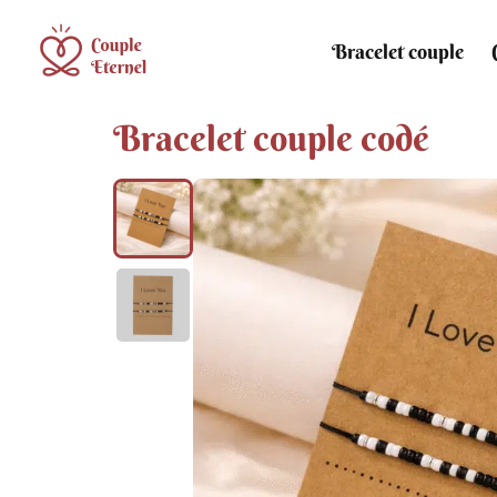
Bracelet couple
Bracelet couple codé