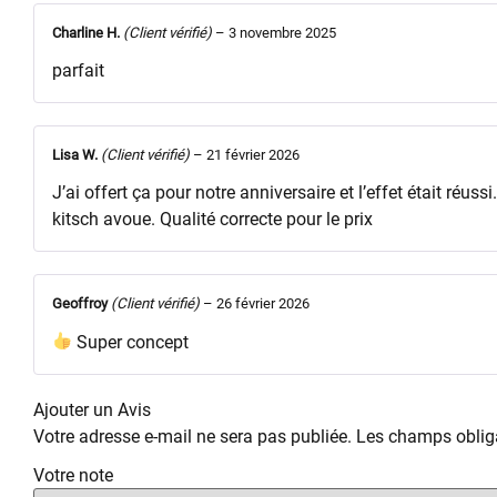
Charline H.
(Client vérifié)
–
3 novembre 2025
parfait
Lisa W.
(Client vérifié)
–
21 février 2026
J’ai offert ça pour notre anniversaire et l’effet était réus
kitsch avoue. Qualité correcte pour le prix
Geoffroy
(Client vérifié)
–
26 février 2026
Super concept
Ajouter un Avis
Votre adresse e-mail ne sera pas publiée.
Les champs obliga
Votre note