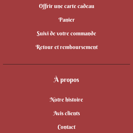
Offrir une carte cadeau
Panier
Suivi de votre commande
Retour et remboursement
À propos
Notre histoire
Avis clients
Contact