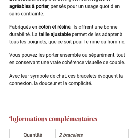
agréables à porter
, pensés pour un usage quotidien
sans contrainte.
Fabriqués en
coton et résine
, ils offrent une bonne
durabilité. La
taille ajustable
permet de les adapter à
tous les poignets, que ce soit pour femme ou homme.
Vous pouvez les porter ensemble ou séparément, tout
en conservant une vraie cohérence visuelle de couple.
Avec leur symbole de chat, ces bracelets évoquent la
connexion, la douceur et la complicité.
Informations complémentaires
Quantité
2 bracelets