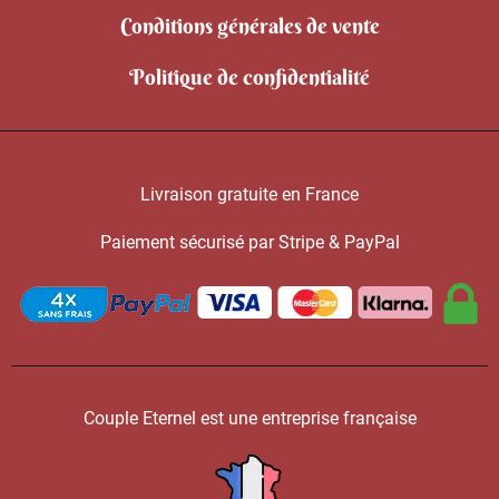
Conditions générales de vente
Politique de confidentialité
Livraison gratuite en France
Paiement sécurisé par Stripe & PayPal
Couple Eternel est une entreprise française