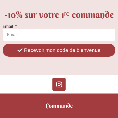
-10% sur votre 1ʳᵉ commande
Email
Recevoir mon code de bienvenue
Commande