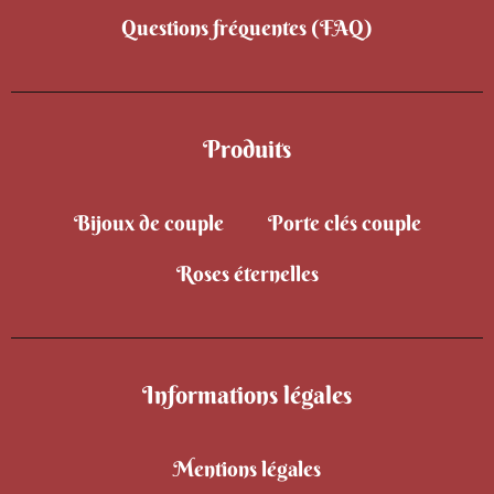
Questions fréquentes (FAQ)
Produits
Bijoux de couple
Porte clés couple
Roses éternelles
Informations légales
Mentions légales