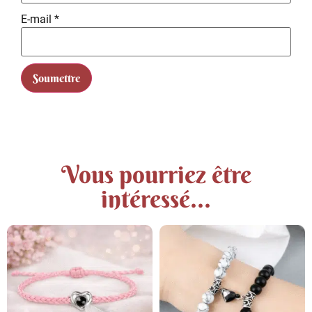
E-mail
*
Vous pourriez être
intéressé...