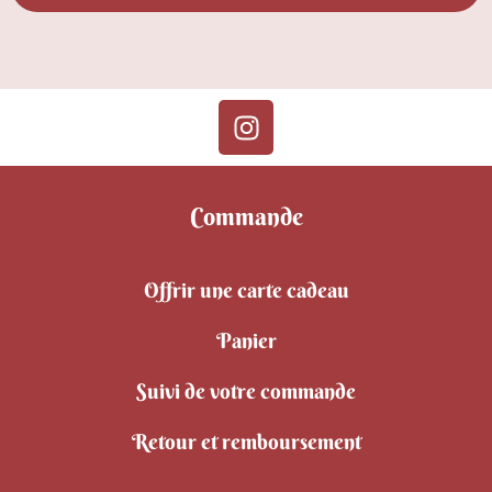
Commande
Offrir une carte cadeau
Panier
Suivi de votre commande
Retour et remboursement