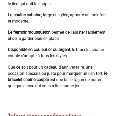
le lien qui unit le couple.
La chaîne cubaine
, large et stylée, apporte un look fort
et moderne.
Le fermoir mousqueton
permet de l’ajuster facilement
et de le garder bien en place.
Disponible en couleur or ou argent
, le bracelet chaine
couple s’adapte à tous les styles.
Que ce soit pour un cadeau d’anniversaire, une
occasion spéciale ou juste pour marquer un lien fort,
le
bracelet chaine couple
est une belle façon de porter
quelque chose qui vous relie chaque jour.
Informations complémentaires