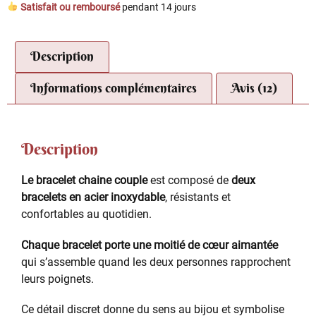
Satisfait ou remboursé
pendant 14 jours
Description
Informations complémentaires
Avis (12)
Description
Le bracelet chaine couple
est composé de
deux
bracelets en acier inoxydable
, résistants et
confortables au quotidien.
Chaque bracelet porte une moitié de cœur aimantée
qui s’assemble quand les deux personnes rapprochent
leurs poignets.
Ce détail discret donne du sens au bijou et symbolise