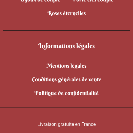
Roses éternelles
Informations légales
Mentions légales
Conditions générales de vente
Politique de confidentialité
Livraison gratuite en France