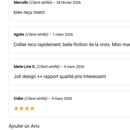
Marcelle
(Client vérifié)
–
28 février 2026
bien reçu merci
Agnès
(Client vérifié)
–
1 mars 2026
Collier recu rapidement, belle finition de la croix. Mon 
Marie-Line G.
(Client vérifié)
–
4 mars 2026
Joli design ++ rapport qualité prix interessant
Didier
(Client vérifié)
–
9 mars 2026
Ajouter un Avis