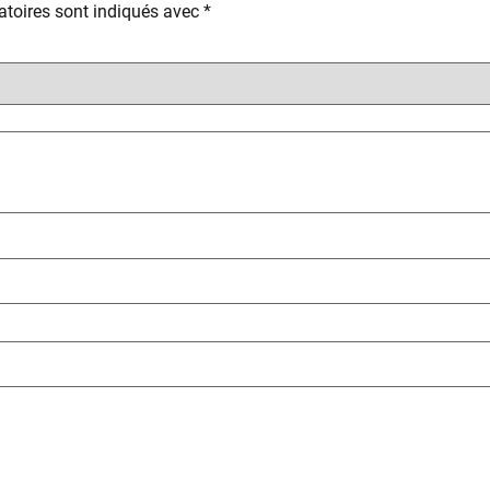
toires sont indiqués avec
*