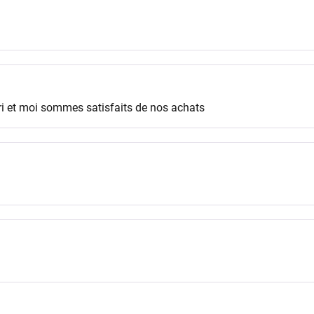
mari et moi sommes satisfaits de nos achats