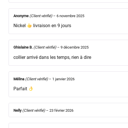
Anonyme
(Client vérifié)
–
6 novembre 2025
Nickel
livraison en 9 jours
Ghislaine B.
(Client vérifié)
–
9 décembre 2025
collier arrivé dans les temps, rien à dire
Mélina
(Client vérifié)
–
1 janvier 2026
Parfait
Nelly
(Client vérifié)
–
23 février 2026