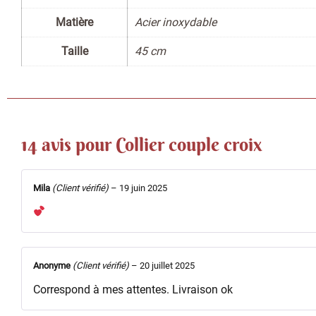
Matière
Acier inoxydable
Taille
45 cm
14 avis pour
Collier couple croix
Mila
(Client vérifié)
–
19 juin 2025
Anonyme
(Client vérifié)
–
20 juillet 2025
Correspond à mes attentes. Livraison ok