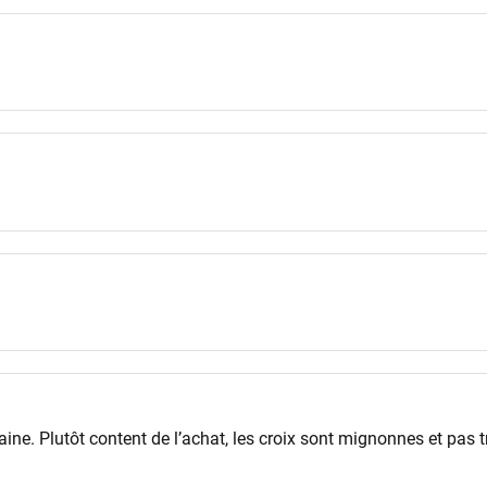
aine. Plutôt content de l’achat, les croix sont mignonnes et pas