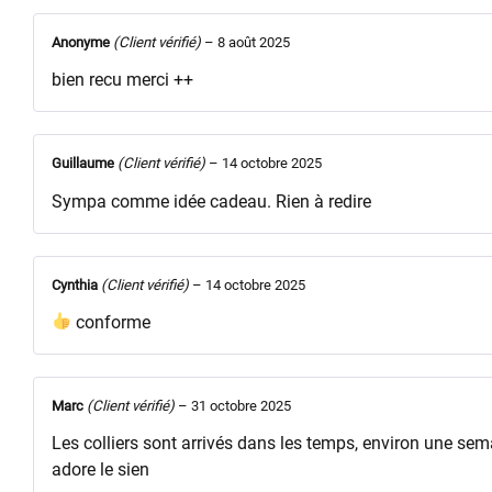
Anonyme
(Client vérifié)
–
8 août 2025
bien recu merci ++
Guillaume
(Client vérifié)
–
14 octobre 2025
Sympa comme idée cadeau. Rien à redire
Cynthia
(Client vérifié)
–
14 octobre 2025
conforme
Marc
(Client vérifié)
–
31 octobre 2025
Les colliers sont arrivés dans les temps, environ une sem
adore le sien