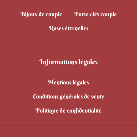
Bijoux de couple
Porte clés couple
Roses éternelles
Informations légales
Mentions légales
Conditions générales de vente
Politique de confidentialité