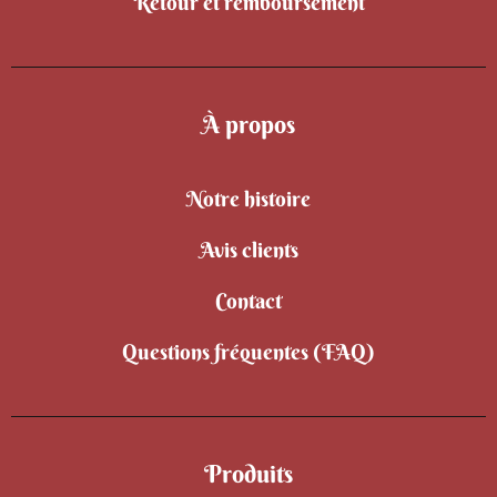
Retour et remboursement
À propos
Notre histoire
Avis clients
Contact
Questions fréquentes (FAQ)
Produits