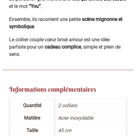
et le mot
“You”
.
Ensemble, ils racontent une petite
scène mignonne et
symbolique
.
Le collier couple cœur brisé amour est une idée
parfaite pour un
cadeau complice
, simple et plein de
sens.
Informations complémentaires
Quantité
2 colliers
Matière
Acier inoxydable
Taille
45 cm