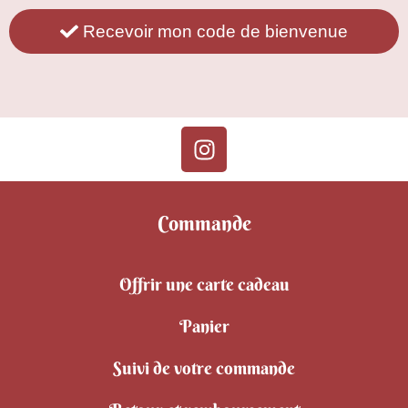
Recevoir mon code de bienvenue
Commande
Offrir une carte cadeau
Panier
Suivi de votre commande