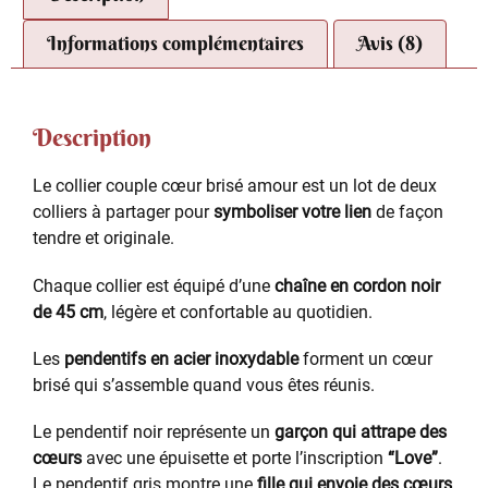
Informations complémentaires
Avis (8)
Description
Le collier couple cœur brisé amour est un lot de deux
colliers à partager pour
symboliser votre lien
de façon
tendre et originale.
Chaque collier est équipé d’une
chaîne en cordon noir
de 45 cm
, légère et confortable au quotidien.
Les
pendentifs en acier inoxydable
forment un cœur
brisé qui s’assemble quand vous êtes réunis.
Le pendentif noir représente un
garçon qui attrape des
cœurs
avec une épuisette et porte l’inscription
“Love”
.
Le pendentif gris montre une
fille qui envoie des cœurs