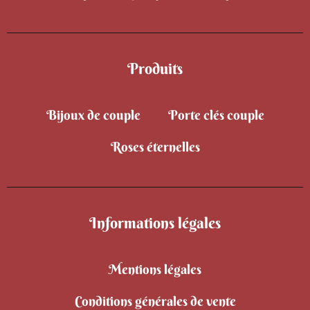
Produits
Bijoux de couple
Porte clés couple
Roses éternelles
Informations légales
Mentions légales
Conditions générales de vente