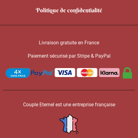
Politique de confidentialité
Livraison gratuite en France
Paiement sécurisé par Stripe & PayPal
Couple Eternel est une entreprise française