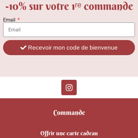
-10% sur votre 1ʳᵉ commande
Email
Recevoir mon code de bienvenue
Commande
Offrir une carte cadeau