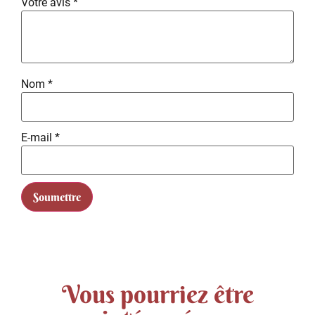
Votre avis
*
Nom
*
E-mail
*
Vous pourriez être