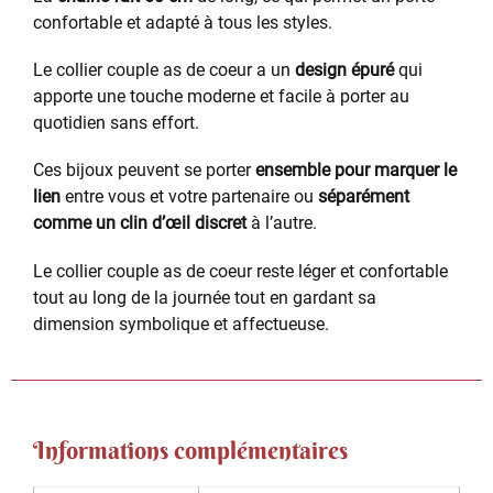
confortable et adapté à tous les styles.
Le collier couple as de coeur a un
design épuré
qui
apporte une touche moderne et facile à porter au
quotidien sans effort.
Ces bijoux peuvent se porter
ensemble pour marquer le
lien
entre vous et votre partenaire ou
séparément
comme un clin d’œil discret
à l’autre.
Le collier couple as de coeur reste léger et confortable
tout au long de la journée tout en gardant sa
dimension symbolique et affectueuse.
Informations complémentaires