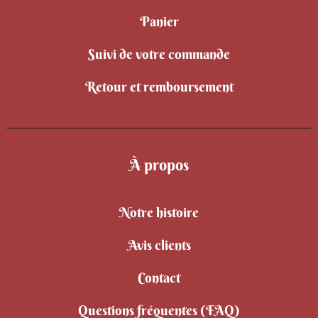
Panier
Suivi de votre commande
Retour et remboursement
À propos
Notre histoire
Avis clients
Contact
Questions fréquentes (FAQ)