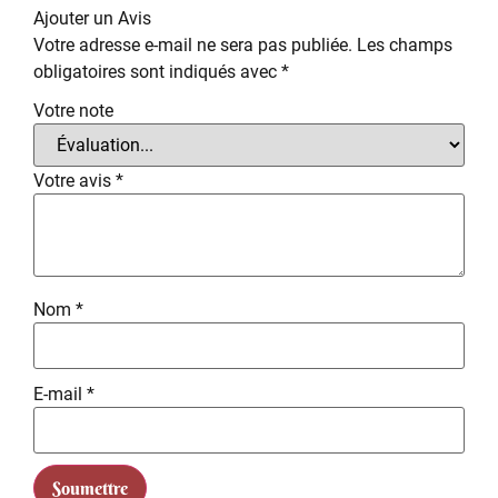
Ajouter un Avis
Votre adresse e-mail ne sera pas publiée.
Les champs
obligatoires sont indiqués avec
*
Votre note
Votre avis
*
Nom
*
E-mail
*