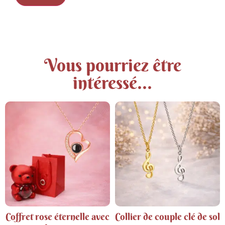
Vous pourriez être
intéressé...
Coffret rose éternelle avec
Collier de couple clé de sol