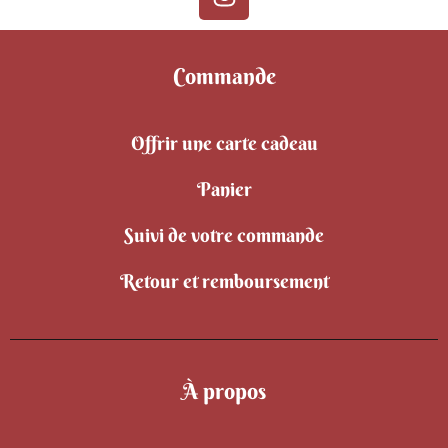
Commande
Offrir une carte cadeau
Panier
Suivi de votre commande
Retour et remboursement
À propos