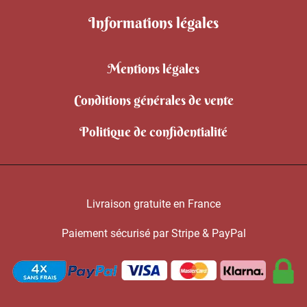
Informations légales
Mentions légales
Conditions générales de vente
Politique de confidentialité
Livraison gratuite en France
Paiement sécurisé par Stripe & PayPal