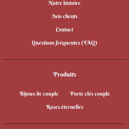
Notre histoire
Avis clients
Contact
Questions fréquentes (FAQ)
Produits
Bijoux de couple
Porte clés couple
Roses éternelles