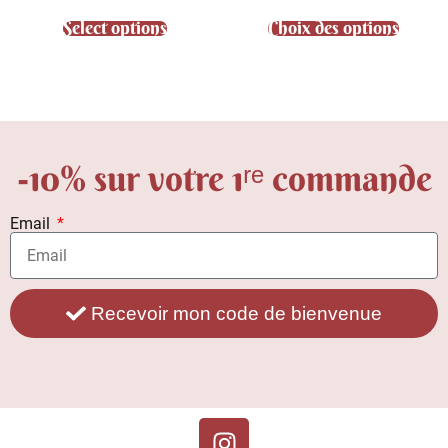
Select options
Choix des options
-10% sur votre 1ʳᵉ commande
Email
Recevoir mon code de bienvenue