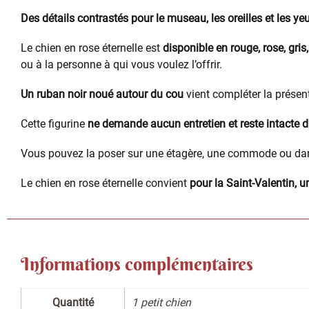
Des détails contrastés pour le museau, les oreilles et les ye
Le chien en rose éternelle est
disponible en rouge, rose, gri
ou à la personne à qui vous voulez l’offrir.
Un ruban noir noué autour du cou
vient compléter la présen
Cette figurine
ne demande aucun entretien et reste intacte 
Vous pouvez la poser sur une étagère, une commode ou dans
Le chien en rose éternelle convient
pour la Saint-Valentin, u
Informations complémentaires
Quantité
1 petit chien