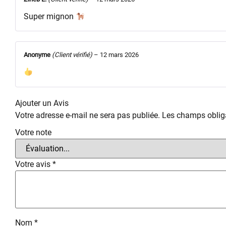
Super mignon
Anonyme
(Client vérifié)
–
12 mars 2026
Ajouter un Avis
Votre adresse e-mail ne sera pas publiée.
Les champs obliga
Votre note
Votre avis
*
Nom
*