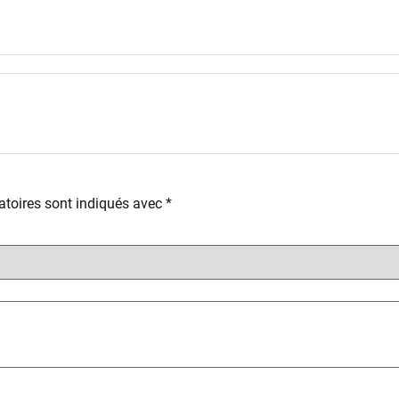
toires sont indiqués avec
*