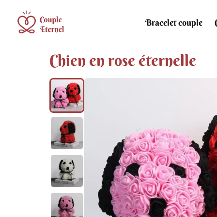
Bracelet couple
Chien en rose éternelle