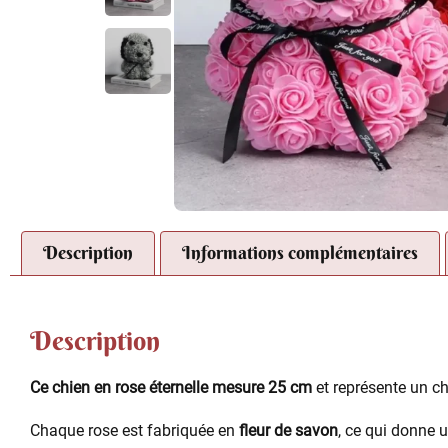
Description
Informations complémentaires
Description
Ce chien en rose éternelle mesure 25 cm
et représente un c
Chaque rose est fabriquée en
fleur de savon
, ce qui donne u