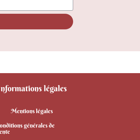
Informations légales
Mentions légales
onditions générales de
ente