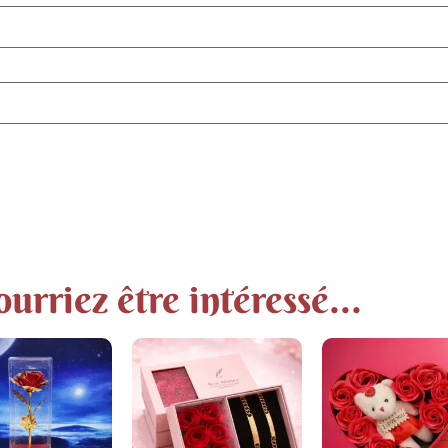
urriez être intéressé...