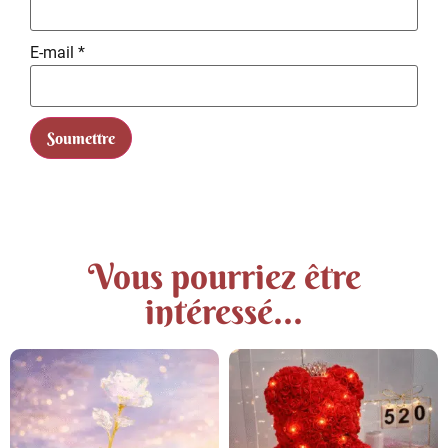
E-mail
*
Vous pourriez être
intéressé...