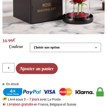
34.99
€
Couleur
Ajouter au panier
En stock
Livré sous
3 – 7 jours
avec La Poste
Livraison gratuite
en France, Belgique et Suisse