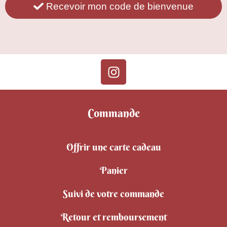
Recevoir mon code de bienvenue
Commande
Offrir une carte cadeau
Panier
Suivi de votre commande
Retour et remboursement