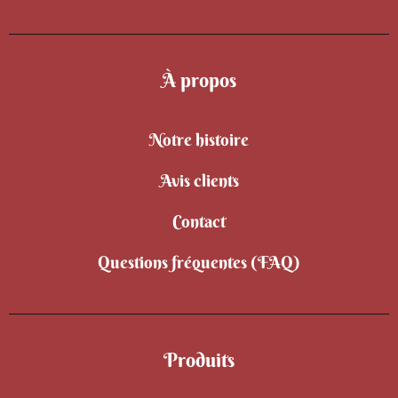
À propos
Notre histoire
Avis clients
Contact
Questions fréquentes (FAQ)
Produits