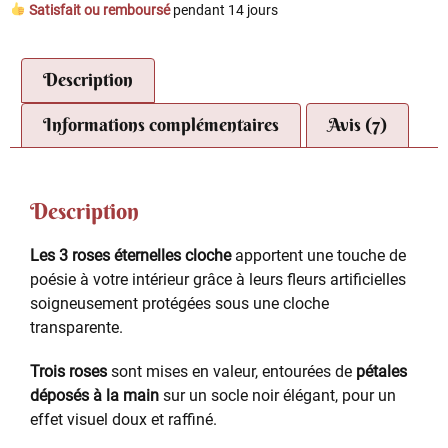
Satisfait ou remboursé
pendant 14 jours
Description
Informations complémentaires
Avis (7)
Description
Les 3 roses éternelles cloche
apportent une touche de
poésie à votre intérieur grâce à leurs fleurs artificielles
soigneusement protégées sous une cloche
transparente.
Trois roses
sont mises en valeur, entourées de
pétales
déposés à la main
sur un socle noir élégant, pour un
effet visuel doux et raffiné.