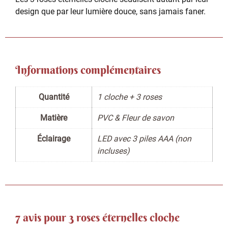
design que par leur lumière douce, sans jamais faner.
Informations complémentaires
Quantité
1 cloche + 3 roses
Matière
PVC & Fleur de savon
Éclairage
LED avec 3 piles AAA (non
incluses)
7 avis pour
3 roses éternelles cloche