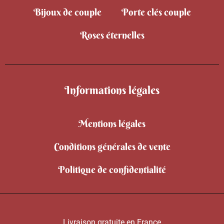
Bijoux de couple
Porte clés couple
Roses éternelles
Informations légales
Mentions légales
Conditions générales de vente
Politique de confidentialité
Livraison gratuite en France