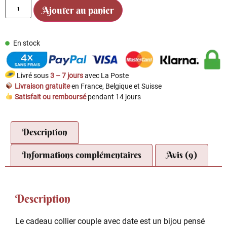
Ajouter au panier
En stock
Livré sous
3 – 7 jours
avec La Poste
Livraison gratuite
en France, Belgique et Suisse
Satisfait ou remboursé
pendant 14 jours
Description
Informations complémentaires
Avis (9)
Description
Le cadeau collier couple avec date est un bijou pensé