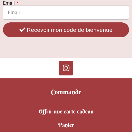
Email
Recevoir mon code de bienvenue
Commande
Offrir une carte cadeau
Panier