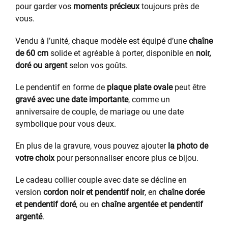
pour garder vos
moments précieux
toujours près de
vous.
Vendu à l’unité, chaque modèle est équipé d’une
chaîne
de 60 cm
solide et agréable à porter, disponible en
noir,
doré ou argent
selon vos goûts.
Le pendentif en forme de
plaque plate ovale
peut être
gravé avec une date importante
, comme un
anniversaire de couple, de mariage ou une date
symbolique pour vous deux.
En plus de la gravure, vous pouvez ajouter
la photo de
votre choix
pour personnaliser encore plus ce bijou.
Le cadeau collier couple avec date se décline en
version
cordon noir et pendentif noir
, en
chaîne dorée
et pendentif doré
, ou en
chaîne argentée et pendentif
argenté
.