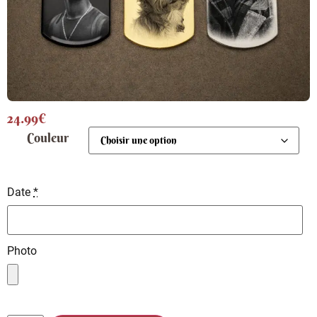
24.99
€
Couleur
Date
*
Photo