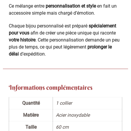
Ce mélange entre
personnalisation et style
en fait un
accessoire simple mais chargé d’émotion.
Chaque bijou personnalisé est préparé
spécialement
pour vous
afin de créer une pièce unique qui raconte
votre histoire
. Cette personnalisation demande un peu
plus de temps, ce qui peut légèrement
prolonger le
délai
d’expédition.
Informations complémentaires
Quantité
1 collier
Matière
Acier inoxydable
Taille
60 cm