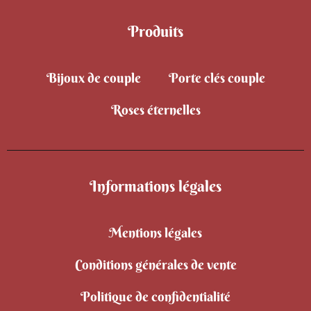
Produits
Bijoux de couple
Porte clés couple
Roses éternelles
Informations légales
Mentions légales
Conditions générales de vente
Politique de confidentialité