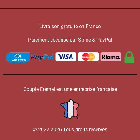
Livraison gratuite en France
Paiement sécurisé par Stripe & PayPal
Couple Eternel est une entreprise française
© 2022-2026 Tous droits réservés