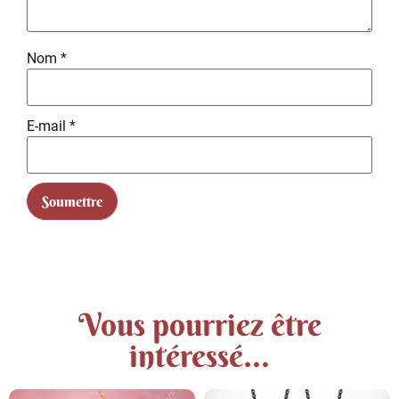
Nom
*
E-mail
*
Vous pourriez être
intéressé...