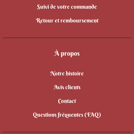
Suivi de votre commande
Retour et remboursement
À propos
Notre histoire
Avis clients
Contact
Questions fréquentes (FAQ)