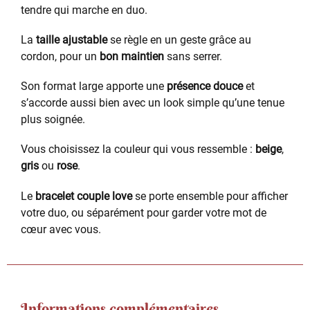
tendre qui marche en duo.
La
taille ajustable
se règle en un geste grâce au
cordon, pour un
bon maintien
sans serrer.
Son format large apporte une
présence douce
et
s’accorde aussi bien avec un look simple qu’une tenue
plus soignée.
Vous choisissez la couleur qui vous ressemble :
beige
,
gris
ou
rose
.
Le
bracelet couple love
se porte ensemble pour afficher
votre duo, ou séparément pour garder votre mot de
cœur avec vous.
Informations complémentaires