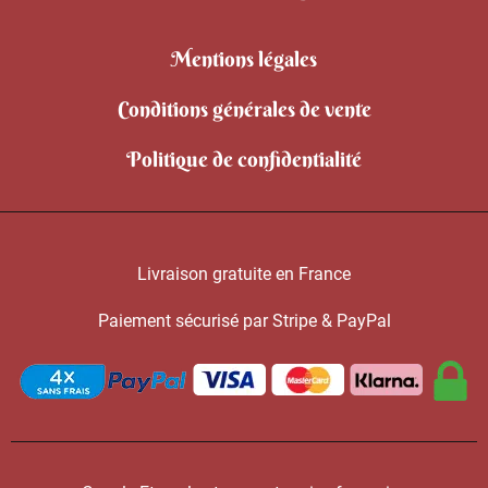
Mentions légales
Conditions générales de vente
Politique de confidentialité
Livraison gratuite en France
Paiement sécurisé par Stripe & PayPal