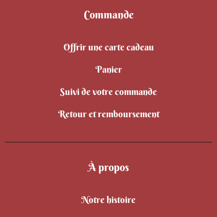
Commande
Offrir une carte cadeau
Panier
Suivi de votre commande
Retour et remboursement
À propos
Notre histoire