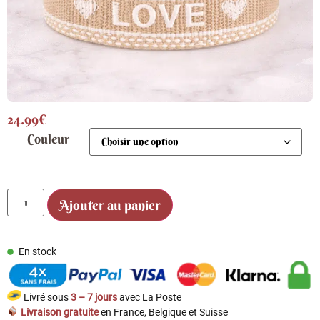
24.99
€
Couleur
Ajouter au panier
En stock
Livré sous
3 – 7 jours
avec La Poste
Livraison gratuite
en France, Belgique et Suisse