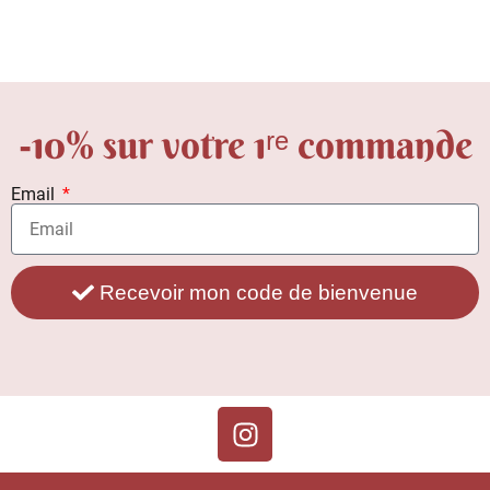
-10% sur votre 1ʳᵉ commande
Email
Recevoir mon code de bienvenue