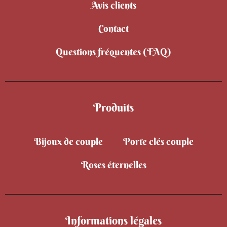
Avis clients
Contact
Questions fréquentes (FAQ)
Produits
Bijoux de couple
Porte clés couple
Roses éternelles
Informations légales