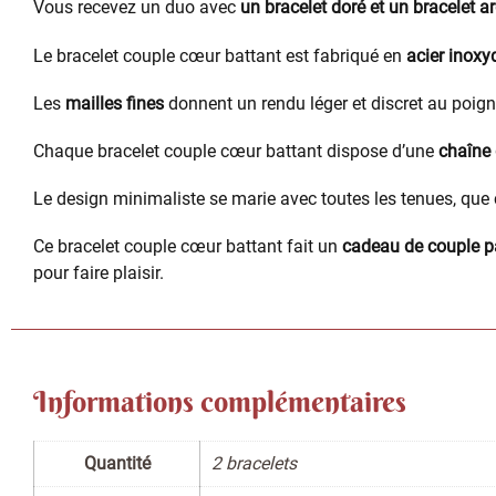
Vous recevez un duo avec
un bracelet doré et un bracelet a
Le bracelet couple cœur battant est fabriqué en
acier inoxy
Les
mailles fines
donnent un rendu léger et discret au poigne
Chaque bracelet couple cœur battant dispose d’une
chaîne
Le design minimaliste se marie avec toutes les tenues, que 
Ce bracelet couple cœur battant fait un
cadeau de couple pa
pour faire plaisir.
Informations complémentaires
Quantité
2 bracelets