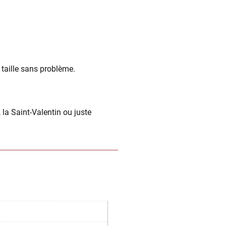
a taille sans problème.
 la Saint-Valentin ou juste