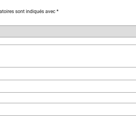
toires sont indiqués avec
*