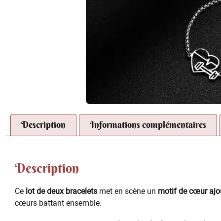
Description
Informations complémentaires
Description
Ce
lot de deux bracelets
met en scène un
motif de cœur ajo
cœurs battant ensemble.