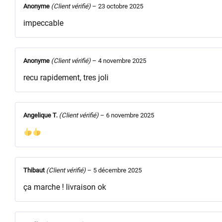
Anonyme
(Client vérifié)
–
23 octobre 2025
impeccable
Anonyme
(Client vérifié)
–
4 novembre 2025
recu rapidement, tres joli
Angelique T.
(Client vérifié)
–
6 novembre 2025
Thibaut
(Client vérifié)
–
5 décembre 2025
ça marche ! livraison ok