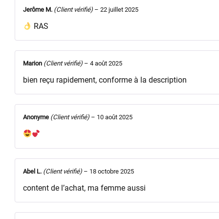
Jerôme M.
(Client vérifié)
–
22 juillet 2025
RAS
Marion
(Client vérifié)
–
4 août 2025
bien reçu rapidement, conforme à la description
Anonyme
(Client vérifié)
–
10 août 2025
Abel L.
(Client vérifié)
–
18 octobre 2025
content de l’achat, ma femme aussi