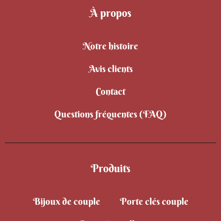
À propos
Notre histoire
Avis clients
Contact
Questions fréquentes (FAQ)
Produits
Bijoux de couple
Porte clés couple