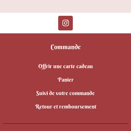
Commande
Offrir une carte cadeau
Panier
Suivi de votre commande
Retour et remboursement