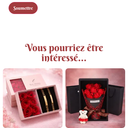
Vous pourriez être
intéressé...