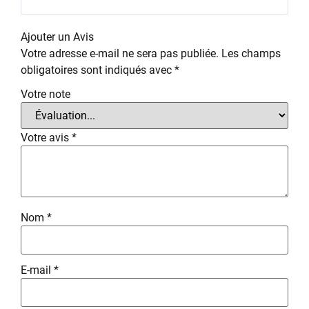
Ajouter un Avis
Votre adresse e-mail ne sera pas publiée.
Les champs
obligatoires sont indiqués avec
*
Votre note
Votre avis
*
Nom
*
E-mail
*