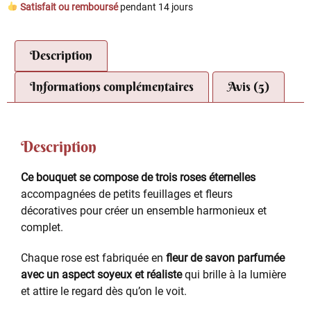
Satisfait ou remboursé
pendant 14 jours
Description
Informations complémentaires
Avis (5)
Description
Ce bouquet se compose de trois roses éternelles
accompagnées de petits feuillages et fleurs
décoratives pour créer un ensemble harmonieux et
complet.
Chaque rose est fabriquée en
fleur de savon parfumée
avec un aspect soyeux et réaliste
qui brille à la lumière
et attire le regard dès qu’on le voit.