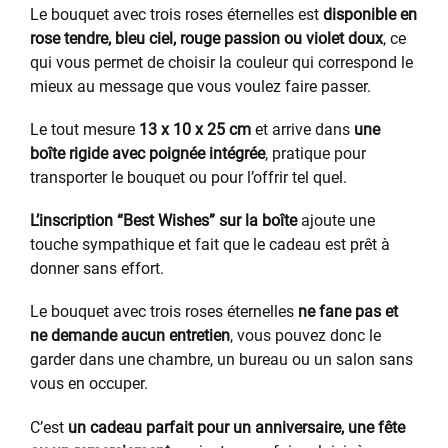
Le bouquet avec trois roses éternelles est
disponible en
rose tendre, bleu ciel, rouge passion ou violet doux
, ce
qui vous permet de choisir la couleur qui correspond le
mieux au message que vous voulez faire passer.
Le tout mesure
13 x 10 x 25 cm
et arrive dans
une
boîte rigide avec poignée intégrée
, pratique pour
transporter le bouquet ou pour l’offrir tel quel.
L’inscription “Best Wishes” sur la boîte
ajoute une
touche sympathique et fait que le cadeau est prêt à
donner sans effort.
Le bouquet avec trois roses éternelles
ne fane pas et
ne demande aucun entretien
, vous pouvez donc le
garder dans une chambre, un bureau ou un salon sans
vous en occuper.
C’est
un cadeau parfait pour un anniversaire, une fête