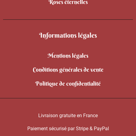
Roses éternelles
Informations légales
Mentions légales
Conditions générales de vente
Politique de confidentialité
Livraison gratuite en France
Paiement sécurisé par Stripe & PayPal