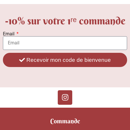
-10% sur votre 1ʳᵉ commande
Email
Recevoir mon code de bienvenue
Commande