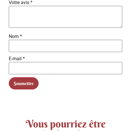
Votre avis
*
Nom
*
E-mail
*
Vous pourriez être