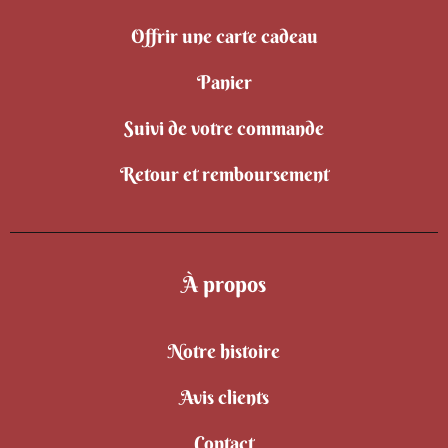
Offrir une carte cadeau
Panier
Suivi de votre commande
Retour et remboursement
À propos
Notre histoire
Avis clients
Contact