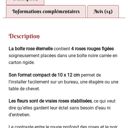
Informations complémentaires
Avis (14)
Description
La boîte rose éternelle
contient
4 roses rouges figées
soigneusement placées dans une boîte noire carrée en
carton rigide.
Son format compact de 10 x 12 cm
permet de
l’installer facilement sur un bureau, une étagère ou une
table de chevet.
Les fleurs sont de vraies roses stabilisées
, ce qui veut
dire qu’elles gardent leur éclat sans besoin d’eau ni
d’entretien.
Le contraste entre le rouge profond des roses et le noir