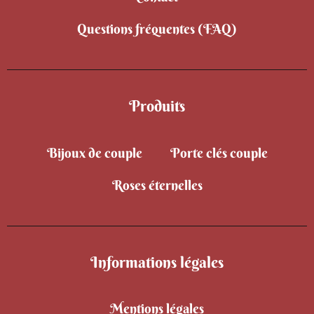
Questions fréquentes (FAQ)
Produits
Bijoux de couple
Porte clés couple
Roses éternelles
Informations légales
Mentions légales