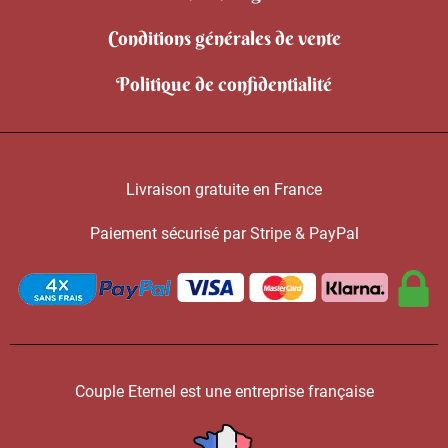
Conditions générales de vente
Politique de confidentialité
Livraison gratuite en France
Paiement sécurisé par Stripe & PayPal
Couple Eternel est une entreprise française