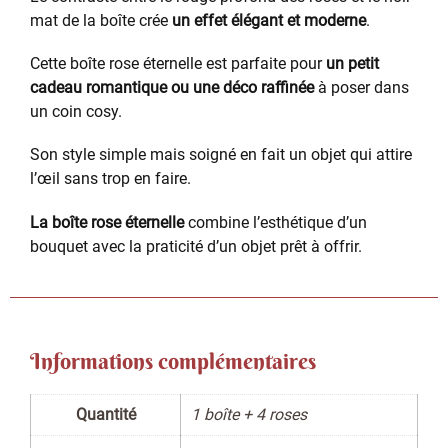
mat de la boîte crée
un effet élégant et moderne
.
Cette boîte rose éternelle est parfaite pour
un petit
cadeau romantique ou une déco raffinée
à poser dans
un coin cosy.
Son style simple mais soigné en fait un objet qui attire
l’œil sans trop en faire.
La boîte rose éternelle
combine l’esthétique d’un
bouquet avec la praticité d’un objet prêt à offrir.
Informations complémentaires
Quantité
1 boîte + 4 roses