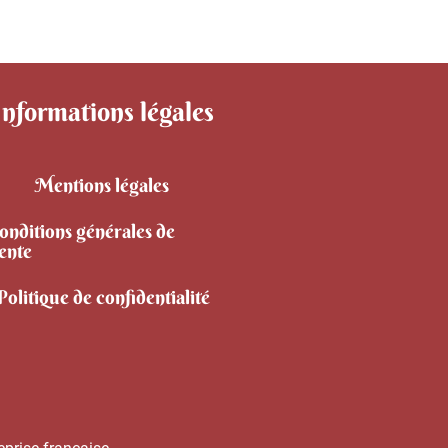
Informations légales
Mentions légales
onditions générales de
ente
Politique de confidentialité