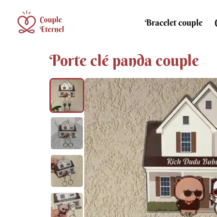
Bracelet couple
Porte clé panda couple