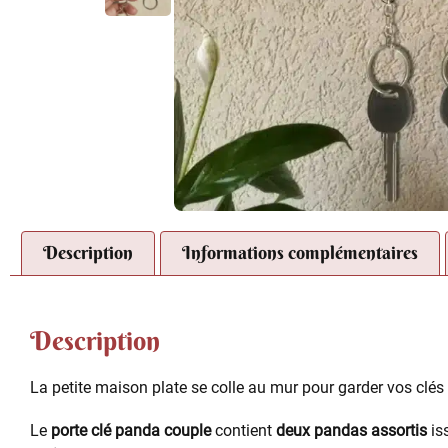
Description
Informations complémentaires
Description
La petite maison plate se colle au mur pour garder vos clés
Le
porte clé panda couple
contient
deux pandas assortis
is