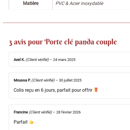
Matière
PVC & Acier inoxydable
3 avis pour
Porte clé panda couple
Axel K.
(Client vérifié)
–
24 mars 2025
Moussa P.
(Client vérifié)
–
30 juillet 2025
Colis reçu en 6 jours, parfait pour offrir
Francine
(Client vérifié)
–
28 février 2026
Parfait