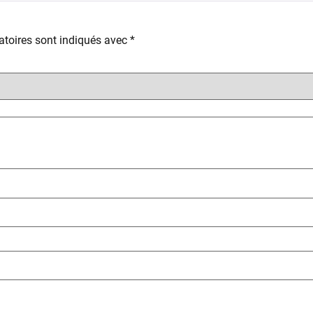
toires sont indiqués avec
*