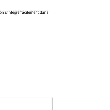
son s’intègre facilement dans