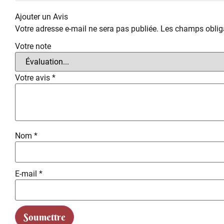
Ajouter un Avis
Votre adresse e-mail ne sera pas publiée.
Les champs obliga
Votre note
Votre avis
*
Nom
*
E-mail
*