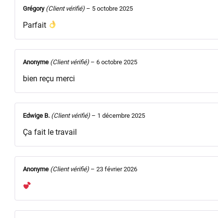
Grégory
(Client vérifié)
–
5 octobre 2025
Parfait
Anonyme
(Client vérifié)
–
6 octobre 2025
bien reçu merci
Edwige B.
(Client vérifié)
–
1 décembre 2025
Ça fait le travail
Anonyme
(Client vérifié)
–
23 février 2026