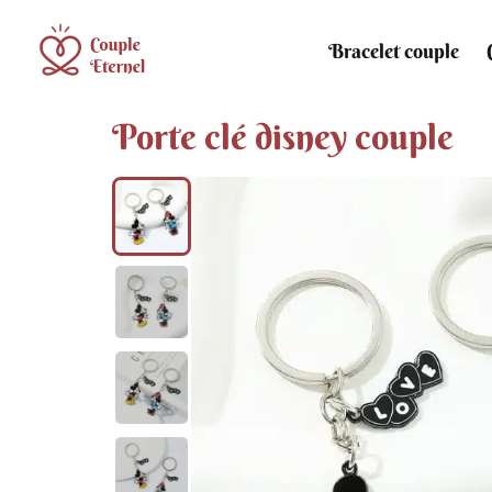
Bracelet couple
Porte clé disney couple