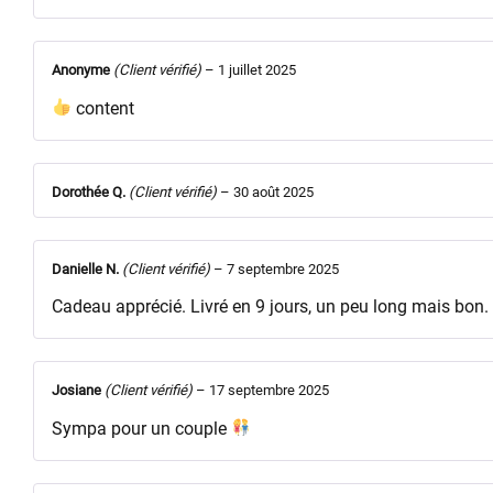
Anonyme
(Client vérifié)
–
1 juillet 2025
content
Dorothée Q.
(Client vérifié)
–
30 août 2025
Danielle N.
(Client vérifié)
–
7 septembre 2025
Cadeau apprécié. Livré en 9 jours, un peu long mais bon. Le
Josiane
(Client vérifié)
–
17 septembre 2025
Sympa pour un couple