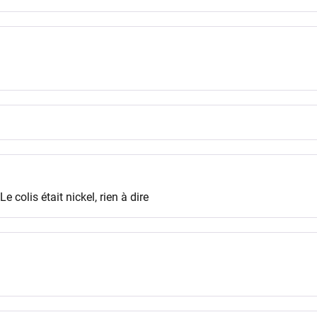
 colis était nickel, rien à dire