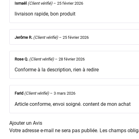
Ismaël
(Client vérifié)
–
25 février 2026
livraison rapide, bon produit
Jerôme R.
(Client vérifié)
–
25 février 2026
Rose Q.
(Client vérifié)
–
28 février 2026
Conforme à la description, rien à redire
Farid
(Client vérifié)
–
3 mars 2026
Article conforme, envoi soigné. content de mon achat
Ajouter un Avis
Votre adresse e-mail ne sera pas publiée.
Les champs obliga