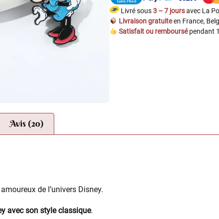
Livré sous
3 – 7 jours
avec La Po
Livraison gratuite
en France, Belg
Satisfait ou remboursé
pendant 1
Avis (20)
s amoureux de l’univers Disney.
y avec son style classique
.