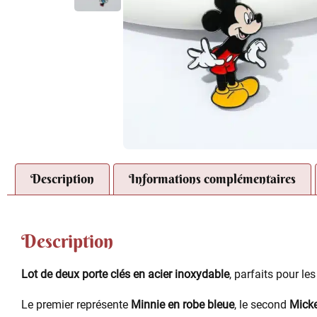
Description
Informations complémentaires
Description
Lot de deux porte clés en acier inoxydable
, parfaits pour le
Le premier représente
Minnie en robe bleue
, le second
Micke