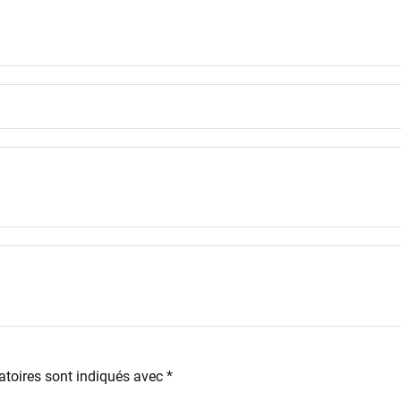
toires sont indiqués avec
*