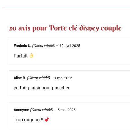
20 avis pour
Porte clé disney couple
Frédéric U.
(Client vérifié)
–
12 avril 2025
Parfait
Alice B.
(Client vérifié)
–
1 mai 2025
ça fait plaisir pour pas cher
Anonyme
(Client vérifié)
–
5 mai 2025
Trop mignon !!