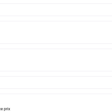
e prix