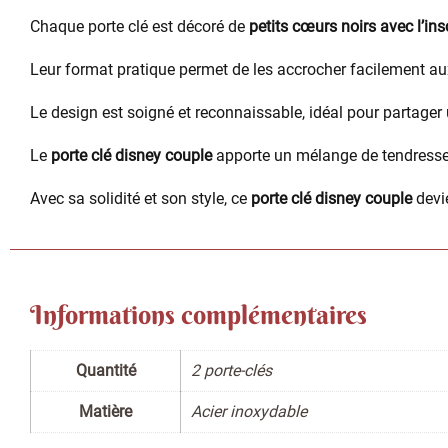
Chaque porte clé est décoré de
petits cœurs noirs avec l’ins
Leur format pratique permet de les accrocher facilement aux 
Le design est soigné et reconnaissable, idéal pour partager 
Le
porte clé disney couple
apporte un mélange de tendresse
Avec sa solidité et son style, ce
porte clé disney couple
devie
Informations complémentaires
Quantité
2 porte-clés
Matière
Acier inoxydable