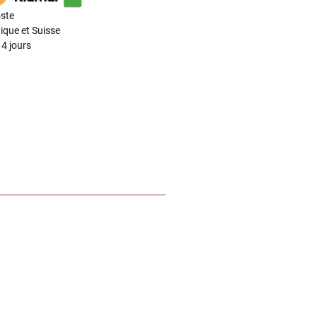
ste
ique et Suisse
4 jours