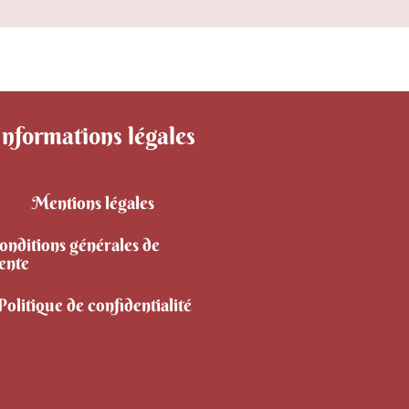
Informations légales
Mentions légales
onditions générales de
ente
Politique de confidentialité