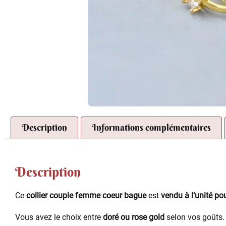
Description
Informations complémentaires
Description
Ce
collier couple femme coeur bague
est
vendu à l’unité p
Vous avez le choix entre
doré ou rose gold
selon vos goûts.