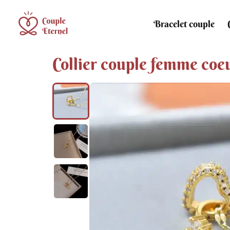
Bracelet couple
Collier couple femme coe