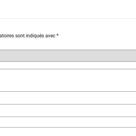
toires sont indiqués avec
*