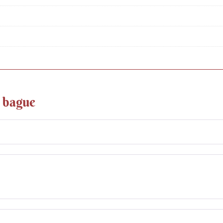
r bague