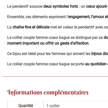
Le pendentif associe
deux symboles forts
: un
cœur ajouré o
Ensemble, ces éléments expriment l’
engagement, l’amour et
La
chaîne fine et délicate
met en valeur le pendentif avec s
Le collier couple femme coeur bague se distingue par sa
do
moment important ou offrir un geste d’affection
.
Ce bijou est idéal pour les femmes qui aiment les
bijoux dis
Le collier couple femme coeur bague se porte
au quotidien 
Informations complémentaires
Quantité
1 collier