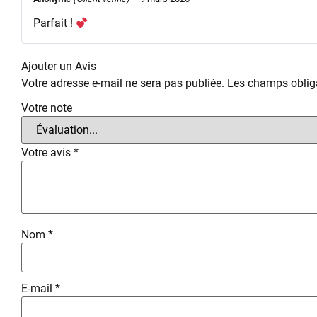
Parfait !
Ajouter un Avis
Votre adresse e-mail ne sera pas publiée.
Les champs obliga
Votre note
Votre avis
*
Nom
*
E-mail
*