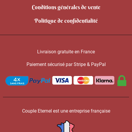
Conditions générales de vente
Politique de confidentialité
Livraison gratuite en France
Paiement sécurisé par Stripe & PayPal
Couple Eternel est une entreprise française