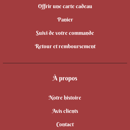
Offrir une carte cadeau
Panier
Suivi de votre commande
Retour et remboursement
À propos
Notre histoire
Avis clients
Contact