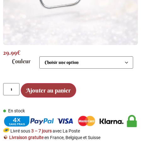
29.99
€
Couleur
Ajouter au panier
En stock
Livré sous
3 – 7 jours
avec La Poste
Livraison gratuite
en France, Belgique et Suisse