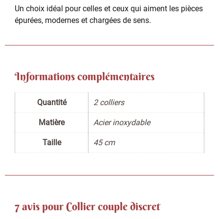
Un choix idéal pour celles et ceux qui aiment les pièces
épurées, modernes et chargées de sens.
Informations complémentaires
Quantité
2 colliers
Matière
Acier inoxydable
Taille
45 cm
7 avis pour
Collier couple discret