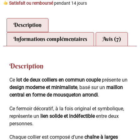
Satisfait ou remboursé
pendant 14 jours
Description
Informations complémentaires
Avis (7)
Description
Ce
lot de deux colliers en commun couple
présente un
design moderne et minimaliste
, basé sur un
maillon
central en forme de mousqueton arrondi
.
Ce fermoir décoratif, à la fois original et symbolique,
représente un
lien solide et indéfectible
entre deux
personnes.
Chaque collier est composé d’une
chaîne à larges