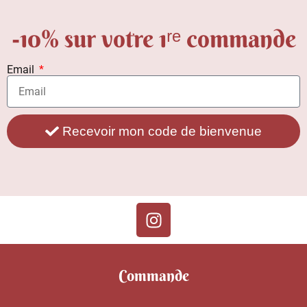
-10% sur votre 1ʳᵉ commande
Email
Recevoir mon code de bienvenue
Commande