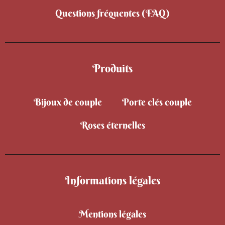
Questions fréquentes (FAQ)
Produits
Bijoux de couple
Porte clés couple
Roses éternelles
Informations légales
Mentions légales