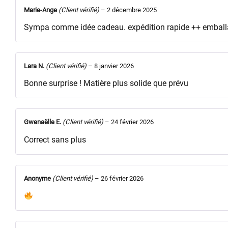
Marie-Ange
(Client vérifié)
–
2 décembre 2025
Sympa comme idée cadeau. expédition rapide ++ emball
Lara N.
(Client vérifié)
–
8 janvier 2026
Bonne surprise ! Matière plus solide que prévu
Gwenaëlle E.
(Client vérifié)
–
24 février 2026
Correct sans plus
Anonyme
(Client vérifié)
–
26 février 2026