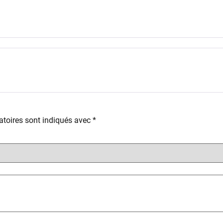
toires sont indiqués avec
*