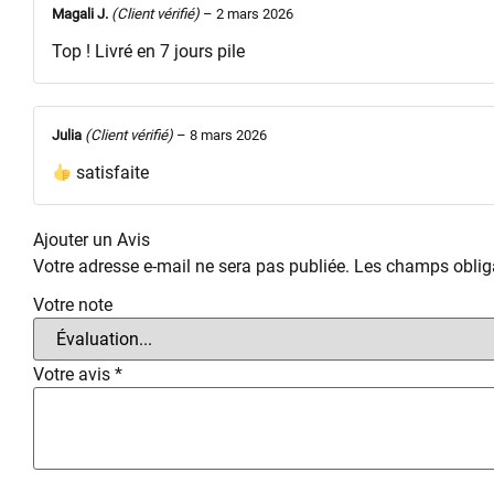
Magali J.
(Client vérifié)
–
2 mars 2026
Top ! Livré en 7 jours pile
Julia
(Client vérifié)
–
8 mars 2026
satisfaite
Ajouter un Avis
Votre adresse e-mail ne sera pas publiée.
Les champs obliga
Votre note
Votre avis
*