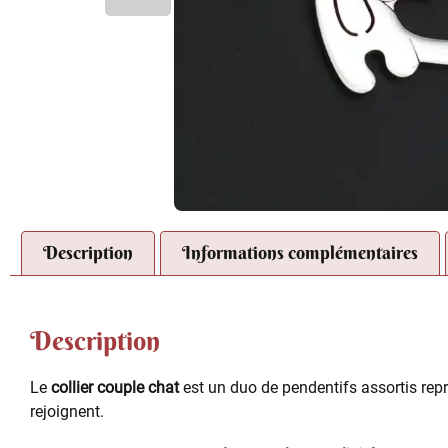
Description
Informations complémentaires
Description
Le
collier couple chat
est un duo de pendentifs assortis repr
rejoignent.