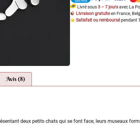
Livré sous
3 – 7 jours
avec La Po
Livraison gratuite
en France, Belg
Satisfait ou remboursé
pendant 1
Avis (8)
ésentant deux petits chats qui se font face, leurs museaux form