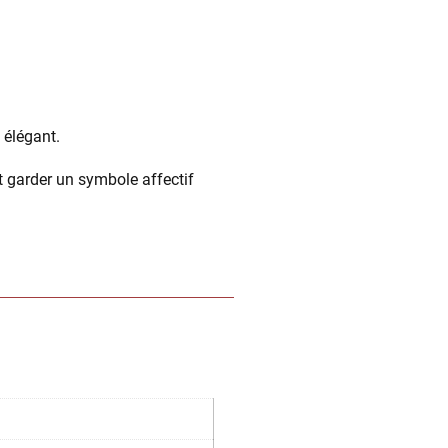
 élégant.
 garder un symbole affectif