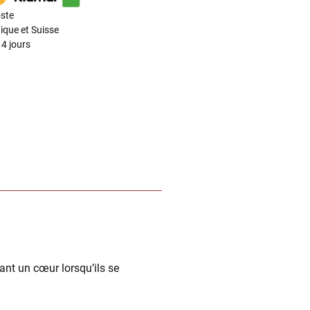
ste
ique et Suisse
4 jours
ant un cœur lorsqu’ils se