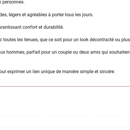
x personnes.
ides, légers et agréables à porter tous les jours.
rantissant confort et durabilité.
 toutes les tenues, que ce soit pour un look décontracté ou plus
ux hommes, parfait pour un couple ou deux amis qui souhaitent
pour exprimer un lien unique de manière simple et sincère.