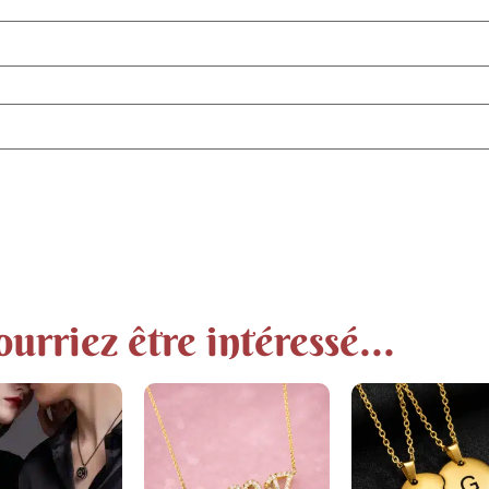
urriez être intéressé...