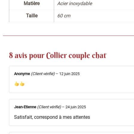
Matière
Acier inoxydable
Taille
60 cm
8 avis pour
Collier couple chat
Anonyme
(Client vérifié)
–
12 juin 2025
Jean-Etienne
(Client vérifié)
–
24 juin 2025
Satisfait, correspond à mes attentes