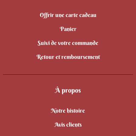
Offrir une carte cadeau
Panier
Suivi de votre commande
Retour et remboursement
À propos
Notre histoire
Avis clients