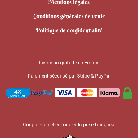
Mentions légales
Conditions générales de vente
Politique de confidentialité
Livraison gratuite en France
Paiement sécurisé par Stripe & PayPal
Couple Eternel est une entreprise française