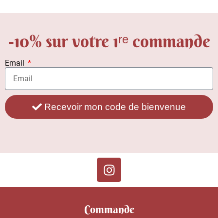
-10% sur votre 1ʳᵉ commande
Email
Recevoir mon code de bienvenue
Commande