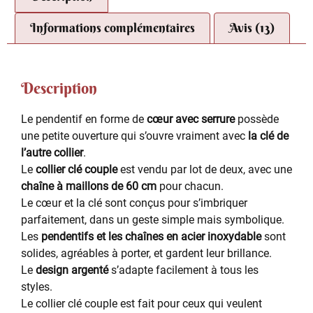
Informations complémentaires
Avis (13)
Description
Le pendentif en forme de
cœur avec serrure
possède
une petite ouverture qui s’ouvre vraiment avec
la clé de
l’autre collier
.
Le
collier clé couple
est vendu par lot de deux, avec une
chaîne à maillons de 60 cm
pour chacun.
Le cœur et la clé sont conçus pour s’imbriquer
parfaitement, dans un geste simple mais symbolique.
Les
pendentifs et les chaînes en acier inoxydable
sont
solides, agréables à porter, et gardent leur brillance.
Le
design argenté
s’adapte facilement à tous les
styles.
Le collier clé couple est fait pour ceux qui veulent