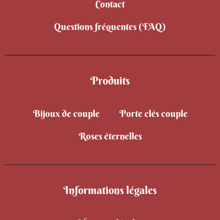
Contact
Questions fréquentes (FAQ)
Produits
Bijoux de couple
Porte clés couple
Roses éternelles
Informations légales