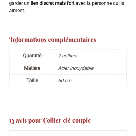
garder un
lien discret mais fort
avec la personne qu’ils
aiment.
Informations complémentaires
Quantité
2 colliers
Matière
Acier inoxydable
Taille
60 cm
13 avis pour
Collier clé couple