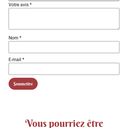
Votre avis
*
Nom
*
E-mail
*
Vous pourriez être