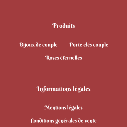
Produits
Bijoux de couple
Porte clés couple
Roses éternelles
Informations légales
Mentions légales
Conditions générales de vente