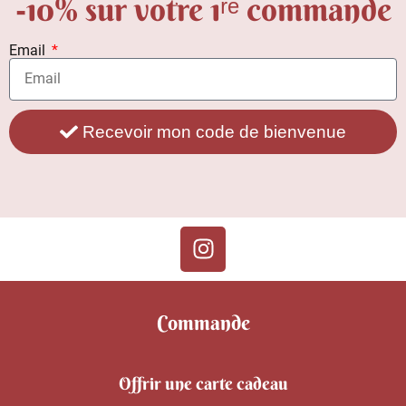
-10% sur votre 1ʳᵉ commande
Email
Recevoir mon code de bienvenue
Commande
Offrir une carte cadeau