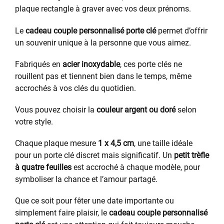
plaque rectangle à graver avec vos deux prénoms.
Le
cadeau couple personnalisé porte clé
permet d’offrir
un souvenir unique à la personne que vous aimez.
Fabriqués en
acier inoxydable
, ces porte clés ne
rouillent pas et tiennent bien dans le temps, même
accrochés à vos clés du quotidien.
Vous pouvez choisir la
couleur argent ou doré
selon
votre style.
Chaque plaque mesure
1 x 4,5 cm
, une taille idéale
pour un porte clé discret mais significatif. Un
petit trèfle
à quatre feuilles
est accroché à chaque modèle, pour
symboliser la chance et l’amour partagé.
Que ce soit pour fêter une date importante ou
simplement faire plaisir, le
cadeau couple personnalisé