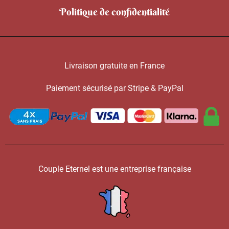
Politique de confidentialité
Livraison gratuite en France
Paiement sécurisé par Stripe & PayPal
Couple Eternel est une entreprise française