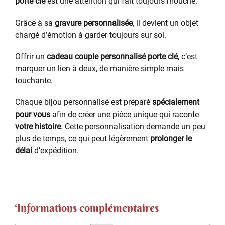
porte clé
est une attention qui fait toujours mouche.
Grâce à sa
gravure personnalisée
, il devient un objet
chargé d’émotion à garder toujours sur soi.
Offrir un
cadeau couple personnalisé porte clé
, c’est
marquer un lien à deux, de manière simple mais
touchante.
Chaque bijou personnalisé est préparé
spécialement
pour vous
afin de créer une pièce unique qui raconte
votre histoire
. Cette personnalisation demande un peu
plus de temps, ce qui peut légèrement
prolonger le
délai
d’expédition.
Informations complémentaires