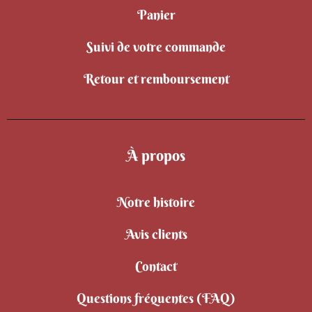
Panier
Suivi de votre commande
Retour et remboursement
À propos
Notre histoire
Avis clients
Contact
Questions fréquentes (FAQ)