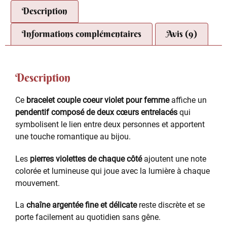
Description
Informations complémentaires
Avis (9)
Description
Ce
bracelet couple coeur violet pour femme
affiche un
pendentif composé de deux cœurs entrelacés
qui
symbolisent le lien entre deux personnes et apportent
une touche romantique au bijou.
Les
pierres violettes de chaque côté
ajoutent une note
colorée et lumineuse qui joue avec la lumière à chaque
mouvement.
La
chaîne argentée fine et délicate
reste discrète et se
porte facilement au quotidien sans gêne.