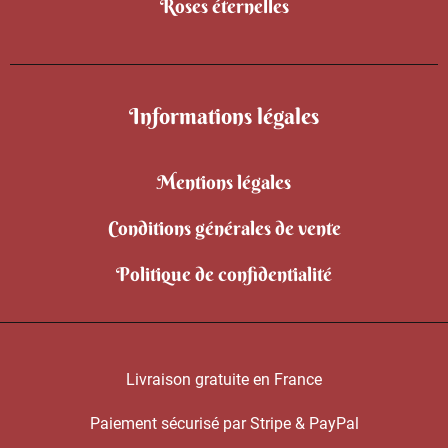
Roses éternelles
Informations légales
Mentions légales
Conditions générales de vente
Politique de confidentialité
Livraison gratuite en France
Paiement sécurisé par Stripe & PayPal