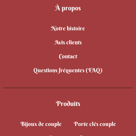
À propos
Notre histoire
Avis clients
Contact
Questions fréquentes (FAQ)
Produits
Bijoux de couple
Porte clés couple