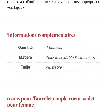
aussi avec d’autres bracelets si vous aimez superposer
vos bijoux.
Informations complémentaires
Quantité
1 bracelet
Matière
Acier inoxydable & Zirconium
Taille
Ajustable
9 avis pour
Bracelet couple coeur violet
pour femme