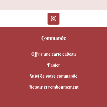
Commande
Offrir une carte cadeau
Panier
Suivi de votre commande
Retour et remboursement