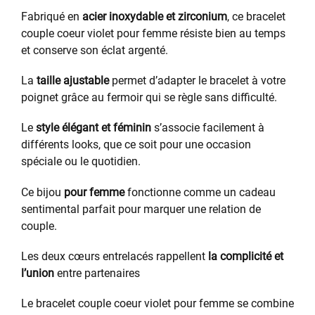
Fabriqué en
acier inoxydable et zirconium
, ce bracelet
couple coeur violet pour femme résiste bien au temps
et conserve son éclat argenté.
La
taille ajustable
permet d’adapter le bracelet à votre
poignet grâce au fermoir qui se règle sans difficulté.
Le
style élégant et féminin
s’associe facilement à
différents looks, que ce soit pour une occasion
spéciale ou le quotidien.
Ce bijou
pour femme
fonctionne comme un cadeau
sentimental parfait pour marquer une relation de
couple.
Les deux cœurs entrelacés rappellent
la complicité et
l’union
entre partenaires
Le bracelet couple coeur violet pour femme se combine