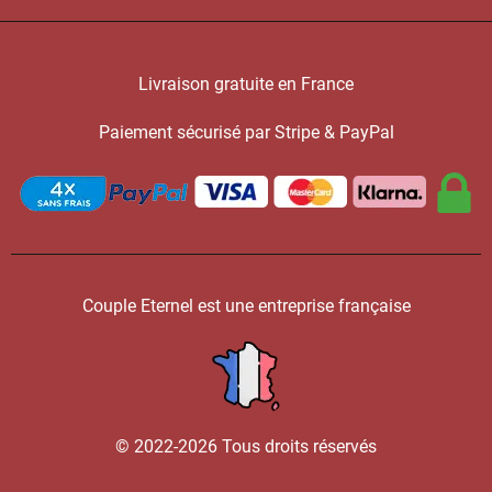
Livraison gratuite en France
Paiement sécurisé par Stripe & PayPal
Couple Eternel est une entreprise française
© 2022-2026 Tous droits réservés