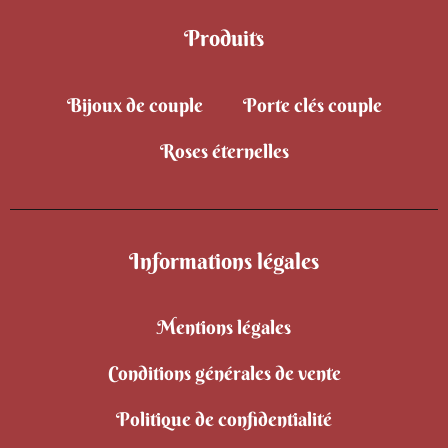
Produits
Bijoux de couple
Porte clés couple
Roses éternelles
Informations légales
Mentions légales
Conditions générales de vente
Politique de confidentialité