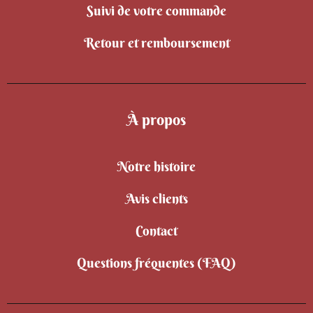
Suivi de votre commande
Retour et remboursement
À propos
Notre histoire
Avis clients
Contact
Questions fréquentes (FAQ)