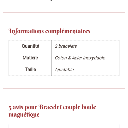
Informations complémentaires
Quantité
2 bracelets
Matière
Coton & Acier inoxydable
Taille
Ajustable
5 avis pour
Bracelet couple boule
magnétique