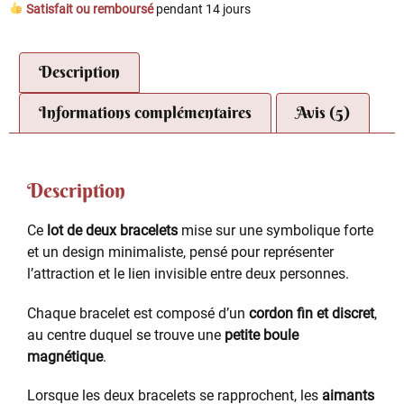
Satisfait ou remboursé
pendant 14 jours
Description
Informations complémentaires
Avis (5)
Description
Ce
lot de deux bracelets
mise sur une symbolique forte
et un design minimaliste, pensé pour représenter
l’attraction et le lien invisible entre deux personnes.
Chaque bracelet est composé d’un
cordon fin et discret
,
au centre duquel se trouve une
petite boule
magnétique
.
Lorsque les deux bracelets se rapprochent, les
aimants