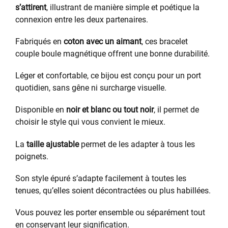
s’attirent
, illustrant de manière simple et poétique la
connexion entre les deux partenaires.
Fabriqués en
coton avec un aimant
, ces bracelet
couple boule magnétique offrent une bonne durabilité.
Léger et confortable, ce bijou est conçu pour un port
quotidien, sans gêne ni surcharge visuelle.
Disponible en
noir et blanc ou tout noir
, il permet de
choisir le style qui vous convient le mieux.
La
taille ajustable
permet de les adapter à tous les
poignets.
Son style épuré s’adapte facilement à toutes les
tenues, qu’elles soient décontractées ou plus habillées.
Vous pouvez les porter ensemble ou séparément tout
en conservant leur signification.