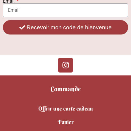
Email
Recevoir mon code de bienvenue
Commande
Offrir une carte cadeau
Panier