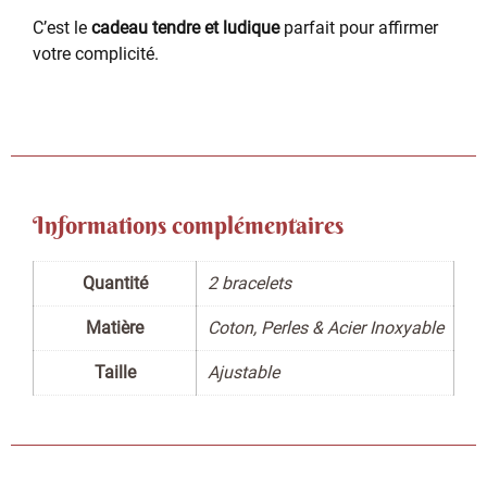
C’est le
cadeau tendre et ludique
parfait pour affirmer
votre complicité.
Informations complémentaires
Quantité
2 bracelets
Matière
Coton, Perles & Acier Inoxyable
Taille
Ajustable