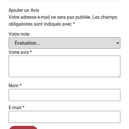
Note
5
sur
5
Ajouter un Avis
Votre adresse e-mail ne sera pas publiée.
Les champs
obligatoires sont indiqués avec
*
Votre note
Votre avis
*
Nom
*
E-mail
*