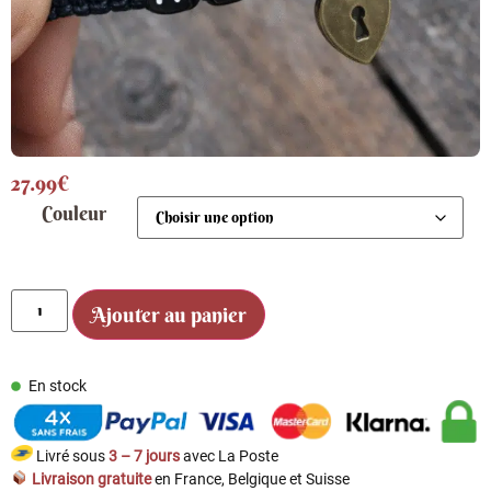
27.99
€
Couleur
Ajouter au panier
En stock
Livré sous
3 – 7 jours
avec La Poste
Livraison gratuite
en France, Belgique et Suisse