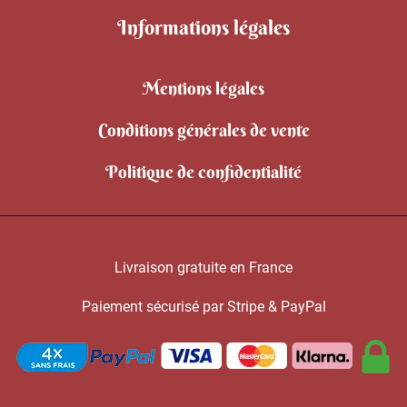
Informations légales
Mentions légales
Conditions générales de vente
Politique de confidentialité
Livraison gratuite en France
Paiement sécurisé par Stripe & PayPal