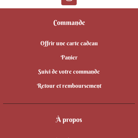
Commande
Offrir une carte cadeau
Panier
Suivi de votre commande
Retour et remboursement
À propos