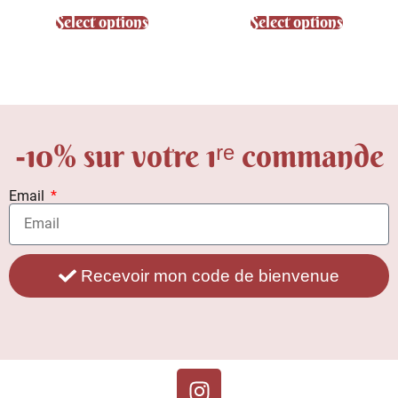
Select options
Select options
-10% sur votre 1ʳᵉ commande
Email
Recevoir mon code de bienvenue