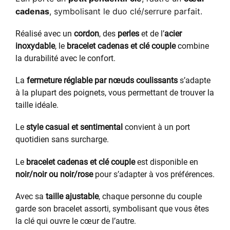
cadenas
, symbolisant le duo clé/serrure parfait.
Réalisé avec un
cordon
, des
perles
et de l’
acier
inoxydable
, le
bracelet cadenas et clé couple
combine
la durabilité avec le confort.
La
fermeture réglable par nœuds coulissants
s’adapte
à la plupart des poignets, vous permettant de trouver la
taille idéale.
Le
style casual et sentimental
convient à un port
quotidien sans surcharge.
Le
bracelet cadenas et clé couple
est disponible en
noir/noir ou noir/rose
pour s’adapter à vos préférences.
Avec sa
taille ajustable
, chaque personne du couple
garde son bracelet assorti, symbolisant que vous êtes
la clé qui ouvre le cœur de l’autre.