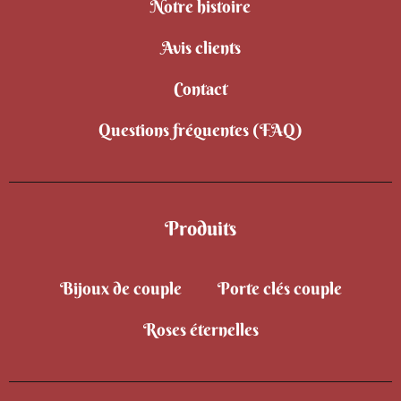
Notre histoire
Avis clients
Contact
Questions fréquentes (FAQ)
Produits
Bijoux de couple
Porte clés couple
Roses éternelles