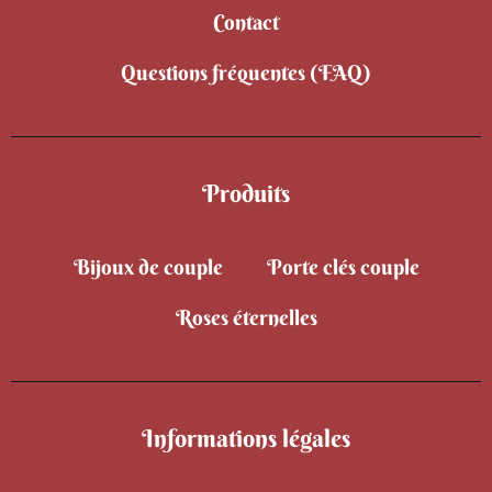
Contact
Questions fréquentes (FAQ)
Produits
Bijoux de couple
Porte clés couple
Roses éternelles
Informations légales