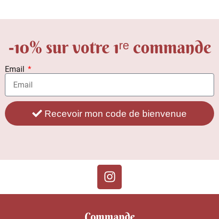
-10% sur votre 1ʳᵉ commande
Email
Recevoir mon code de bienvenue
Commande