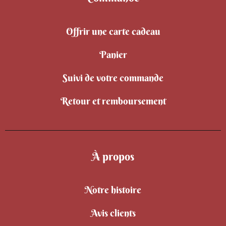
Offrir une carte cadeau
Panier
Suivi de votre commande
Retour et remboursement
À propos
Notre histoire
Avis clients