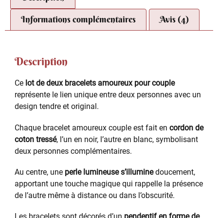
Informations complémentaires
Avis (4)
Description
Ce
lot de deux bracelets amoureux pour couple
représente le lien unique entre deux personnes avec un
design tendre et original.
Chaque bracelet amoureux couple est fait en
cordon de
coton tressé
, l’un en noir, l’autre en blanc, symbolisant
deux personnes complémentaires.
Au centre, une
perle lumineuse s’illumine
doucement,
apportant une touche magique qui rappelle la présence
de l’autre même à distance ou dans l’obscurité.
Les bracelets sont décorés d’un
pendentif en forme de