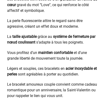
cœur
gravé du mot “Love”, ce qui renforce le côté
affectif et symbolique.
La perle fluorescente attire le regard sans être
agressive, créant un effet doux et moderne.
La
taille ajustable
grâce au
système de fermeture par
nœud coulissant
s’adapte à tous les poignets.
Vous profitez d’un
maintien confortable
et d’une
grande liberté de mouvement toute la journée.
Légers et souples, ces bracelets en
acier inoxydable et
perles
sont agréables à porter au quotidien.
Le bracelet amoureux couple convient comme cadeau
romantique pour un anniversaire, la Saint-Valentin ou
pour rappeler le lien qui vous unit.