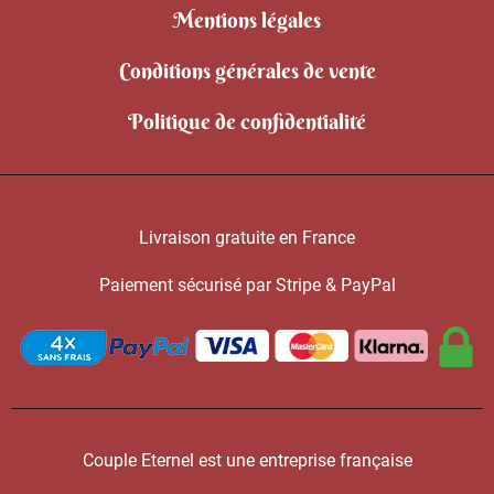
Mentions légales
Conditions générales de vente
Politique de confidentialité
Livraison gratuite en France
Paiement sécurisé par Stripe & PayPal
Couple Eternel est une entreprise française