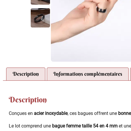
Description
Informations complémentaires
Description
Conçues en
acier inoxydable
, ces bagues offrent une
bonne
Le lot comprend une
bague femme taille 54 en 4 mm
et un