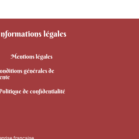
Informations légales
Mentions légales
onditions générales de
ente
Politique de confidentialité
eprise française