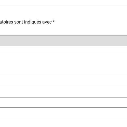
toires sont indiqués avec
*