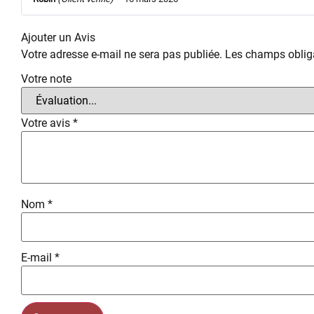
Ajouter un Avis
Votre adresse e-mail ne sera pas publiée.
Les champs obliga
Votre note
Votre avis
*
Nom
*
E-mail
*