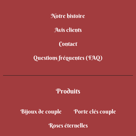
Notre histoire
Avis clients
Contact
Questions fréquentes (FAQ)
Produits
Bijoux de couple
Porte clés couple
Roses éternelles