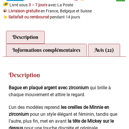
Livré sous
3 – 7 jours
avec La Poste
Livraison gratuite
en France, Belgique et Suisse
Satisfait ou remboursé
pendant 14 jours
Description
Informations complémentaires
Avis (22)
Description
Bague en plaqué argent avec zirconium
qui brille à
chaque mouvement et attire le regard.
L’un des modèles reprend
les oreilles de Minnie en
zirconium
pour un style élégant et féminin, tandis que
l’autre, plus fin, met en avant
la tête de Mickey sur le
dessus
pour une touche discrète et originale.