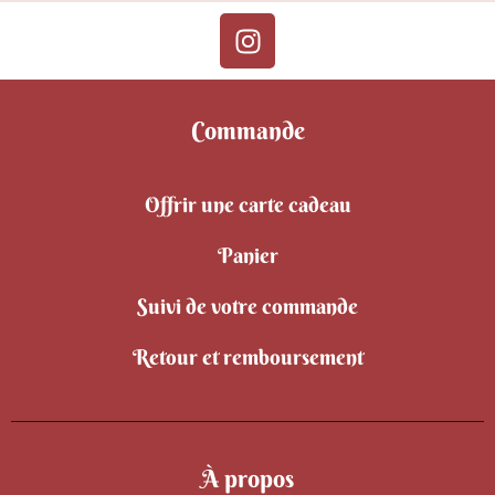
Commande
Offrir une carte cadeau
Panier
Suivi de votre commande
Retour et remboursement
À propos