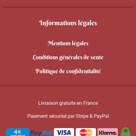
Informations légales
Mentions légales
Conditions générales de vente
Politique de confidentialité
Livraison gratuite en France
Paiement sécurisé par Stripe & PayPal