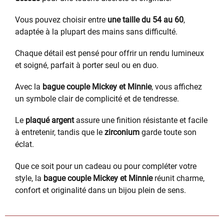
Vous pouvez choisir entre
une taille du 54 au 60
,
adaptée à la plupart des mains sans difficulté.
Chaque détail est pensé pour offrir un rendu lumineux
et soigné, parfait à porter seul ou en duo.
Avec la
bague couple Mickey et Minnie
, vous affichez
un symbole clair de complicité et de tendresse.
Le
plaqué argent
assure une finition résistante et facile
à entretenir, tandis que le
zirconium
garde toute son
éclat.
Que ce soit pour un cadeau ou pour compléter votre
style, la
bague couple Mickey et Minnie
réunit charme,
confort et originalité dans un bijou plein de sens.