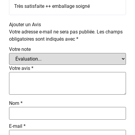
Note
5
sur
Très satisfaite ++ emballage soigné
5
Ajouter un Avis
Votre adresse e-mail ne sera pas publiée.
Les champs
obligatoires sont indiqués avec
*
Votre note
Votre avis
*
Nom
*
E-mail
*