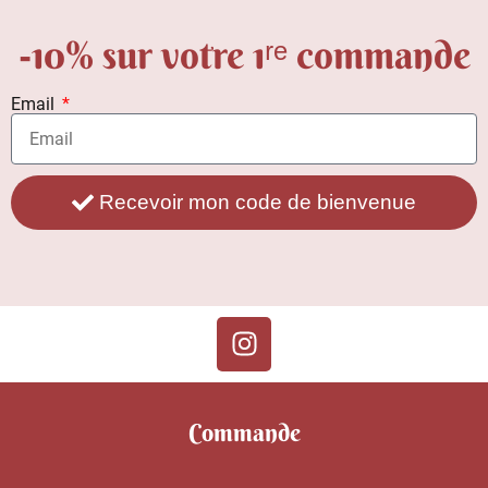
-10% sur votre 1ʳᵉ commande
Email
Recevoir mon code de bienvenue
Commande