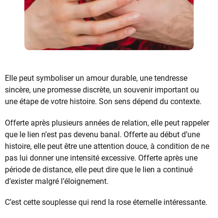
Elle peut symboliser un amour durable, une tendresse
sincère, une promesse discrète, un souvenir important ou
une étape de votre histoire. Son sens dépend du contexte.
Offerte après plusieurs années de relation, elle peut rappeler
que le lien n’est pas devenu banal. Offerte au début d’une
histoire, elle peut être une attention douce, à condition de ne
pas lui donner une intensité excessive. Offerte après une
période de distance, elle peut dire que le lien a continué
d’exister malgré l’éloignement.
C’est cette souplesse qui rend la rose éternelle intéressante.