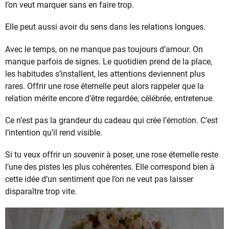
l’on veut marquer sans en faire trop.
Elle peut aussi avoir du sens dans les relations longues.
Avec le temps, on ne manque pas toujours d’amour. On
manque parfois de signes. Le quotidien prend de la place,
les habitudes s’installent, les attentions deviennent plus
rares. Offrir une rose éternelle peut alors rappeler que la
relation mérite encore d’être regardée, célébrée, entretenue.
Ce n’est pas la grandeur du cadeau qui crée l’émotion. C’est
l’intention qu’il rend visible.
Si tu veux offrir un souvenir à poser, une rose éternelle reste
l’une des pistes les plus cohérentes. Elle correspond bien à
cette idée d’un sentiment que l’on ne veut pas laisser
disparaître trop vite.