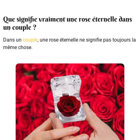
Que signifie vraiment une rose éternelle dans
un couple ?
Dans un
couple
, une rose éternelle ne signifie pas toujours la
même chose.