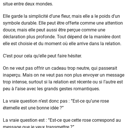
situe entre deux mondes.
Elle garde la simplicité d’une fleur, mais elle a le poids d’un
symbole durable. Elle peut être offerte comme une attention
douce, mais elle peut aussi être perçue comme une
déclaration plus profonde. Tout dépend de la manière dont
elle est choisie et du moment où elle arrive dans la relation.
C’est pour cela qu’elle peut faire hésiter.
On ne veut pas offrir un cadeau trop neutre, qui passerait
inaperçu. Mais on ne veut pas non plus envoyer un message
trop intense, surtout si la relation est récente ou si l’autre est
peu à l’aise avec les grands gestes romantiques.
La vraie question n’est donc pas : “Est-ce qu’une rose
éternelle est une bonne idée ?”
La vraie question est : “Est-ce que cette rose correspond au
message que je veux transmettre ?”