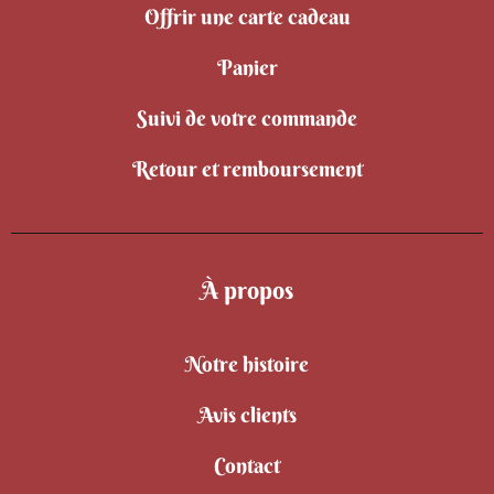
Offrir une carte cadeau
Panier
Suivi de votre commande
Retour et remboursement
À propos
Notre histoire
Avis clients
Contact