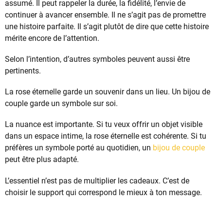
assumé. Il peut rappeler la durée, la fidélité, l’envie de
continuer à avancer ensemble. Il ne s’agit pas de promettre
une histoire parfaite. Il s’agit plutôt de dire que cette histoire
mérite encore de l’attention.
Selon l’intention, d’autres symboles peuvent aussi être
pertinents.
La rose éternelle garde un souvenir dans un lieu. Un bijou de
couple garde un symbole sur soi.
La nuance est importante. Si tu veux offrir un objet visible
dans un espace intime, la rose éternelle est cohérente. Si tu
préfères un symbole porté au quotidien, un
bijou de couple
peut être plus adapté.
L’essentiel n’est pas de multiplier les cadeaux. C’est de
choisir le support qui correspond le mieux à ton message.