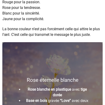
Rouge pour la passion.
Rose pour la tendresse.
Blanc pour la sincérité.
Jaune pour la complicité.
La bonne couleur n’est pas forcément celle qui attire le plus
l’œil. C’est celle qui transmet le message le plus juste.
Rose éternelle blanche
Rose blanche en plastique
avec
tige
dorée
Base en bois
gravée
“Love”
avec deux