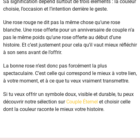
Sa signification dépend surtout de trois éléments : la couleur
choisie, l’occasion et l’intention derrière le geste.
Une rose rouge ne dit pas la même chose qu’une rose
blanche. Une rose offerte pour un anniversaire de couple n’a
pas le même poids qu’une rose offerte au début d’une
histoire. Et c’est justement pour cela qu’il vaut mieux réfléchir
à son sens avant de l’offrir.
La bonne rose n’est donc pas forcément la plus
spectaculaire. C’est celle qui correspond le mieux à votre lien,
à votre moment, et à ce que tu veux vraiment transmettre.
Si tu veux offrir un symbole doux, visible et durable, tu peux
découvrir notre sélection sur
Couple Éternel
et choisir celle
dont la couleur raconte le mieux votre histoire.