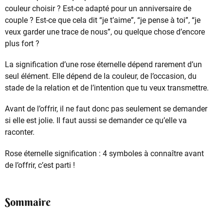
couleur choisir ? Est-ce adapté pour un anniversaire de
couple ? Est-ce que cela dit “je t’aime”, “je pense à toi”, “je
veux garder une trace de nous”, ou quelque chose d’encore
plus fort ?
La signification d’une rose éternelle dépend rarement d’un
seul élément. Elle dépend de la couleur, de l’occasion, du
stade de la relation et de l’intention que tu veux transmettre.
Avant de l’offrir, il ne faut donc pas seulement se demander
si elle est jolie. Il faut aussi se demander ce qu’elle va
raconter.
Rose éternelle signification : 4 symboles à connaître avant
de l’offrir, c’est parti !
Sommaire