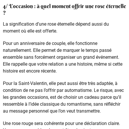
4/ L’occasion : à quel moment offrir une rose éternelle
?
La signification d’une rose éternelle dépend aussi du
moment où elle est offerte.
Pour un anniversaire de couple, elle fonctionne
naturellement. Elle permet de marquer le temps passé
ensemble sans forcément organiser un grand événement.
Elle rappelle que votre relation a une histoire, même si cette
histoire est encore récente.
Pour la Saint-Valentin, elle peut aussi être très adaptée, à
condition de ne pas l’offrir par automatisme. Le risque, avec
les grandes occasions, est de choisir un cadeau parce qu’il
ressemble à l’idée classique du romantisme, sans réfléchir
au message personnel que l’on veut transmettre.
Une rose rouge sera cohérente pour une déclaration claire.