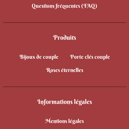
Questions fréquentes (FAQ)
Produits
Bijoux de couple
Porte clés couple
Roses éternelles
Informations légales
Mentions légales