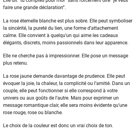
Elle dit “tu comptes pour moi” sans forcément dire “je veux
faire une grande déclaration”.
La rose éternelle blanche est plus sobre. Elle peut symboliser
la sincérité, la pureté du lien, une forme d’attachement
calme. Elle convient à quelqu’un qui aime les cadeaux
élégants, discrets, moins passionnels dans leur apparence.
Elle ne cherche pas à impressionner. Elle pose un message
plus retenu.
La rose jaune demande davantage de prudence. Elle peut
évoquer la joie, la chaleur, la complicité ou l’amitié. Dans un
couple, elle peut fonctionner si elle correspond à votre
univers ou aux goûts de l’autre. Mais pour exprimer un
message romantique clair, elle sera moins évidente qu’une
rose rouge, rose ou blanche.
Le choix de la couleur est donc un vrai choix de ton.