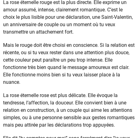
La rose éternelle rouge est la plus directe. Elle exprime un
amour assumé, intense, clairement romantique. C’est le
choix le plus lisible pour une déclaration, une Saint-Valentin,
un anniversaire de couple ou un moment où tu veux
transmettre un attachement fort.
Mais le rouge doit être choisi en conscience. Si la relation est
récente, ou si tu veux rester dans une attention plus douce,
cette couleur peut paraître un peu trop intense. Elle
fonctionne très bien quand le message amoureux est clair.
Elle fonctionne moins bien si tu veux laisser place à la
nuance.
La rose éternelle rose est plus délicate. Elle évoque la
tendresse, l’affection, la douceur. Elle convient bien à une
relation en construction, à un couple qui aime les attentions
simples, ou à une personne sensible aux gestes romantiques
mais peu attirée par les déclarations trop appuyées.