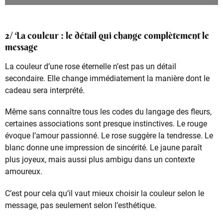
2/ La couleur : le détail qui change complètement le
message
La couleur d’une rose éternelle n’est pas un détail
secondaire. Elle change immédiatement la manière dont le
cadeau sera interprété.
Même sans connaître tous les codes du langage des fleurs,
certaines associations sont presque instinctives. Le rouge
évoque l’amour passionné. Le rose suggère la tendresse. Le
blanc donne une impression de sincérité. Le jaune paraît
plus joyeux, mais aussi plus ambigu dans un contexte
amoureux.
C’est pour cela qu’il vaut mieux choisir la couleur selon le
message, pas seulement selon l’esthétique.