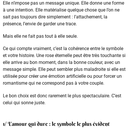
Elle n’impose pas un message unique. Elle donne une forme
à une intention. Elle matérialise quelque chose que l’on ne
sait pas toujours dire simplement : l’attachement, la
présence, l’envie de garder une trace.
Mais elle ne fait pas tout à elle seule.
Ce qui compte vraiment, c’est la cohérence entre le symbole
et votre histoire. Une rose éternelle peut être très touchante si
elle arrive au bon moment, dans la bonne couleur, avec un
message simple. Elle peut sembler plus maladroite si elle est
utilisée pour créer une émotion artificielle ou pour forcer un
romantisme qui ne correspond pas à votre couple.
Le bon choix est donc rarement le plus spectaculaire. C’est
celui qui sonne juste.
1/ L’amour qui dure : le symbole le plus évident