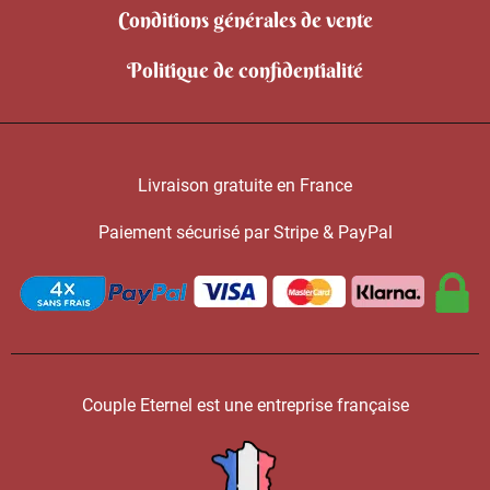
Conditions générales de vente
Politique de confidentialité
Livraison gratuite en France
Paiement sécurisé par Stripe & PayPal
Couple Eternel est une entreprise française