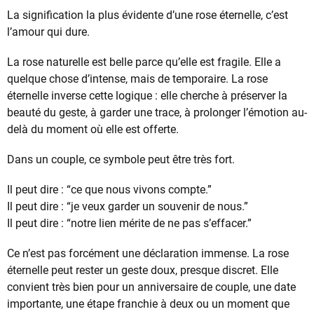
La signification la plus évidente d’une rose éternelle, c’est
l’amour qui dure.
La rose naturelle est belle parce qu’elle est fragile. Elle a
quelque chose d’intense, mais de temporaire. La rose
éternelle inverse cette logique : elle cherche à préserver la
beauté du geste, à garder une trace, à prolonger l’émotion au-
delà du moment où elle est offerte.
Dans un couple, ce symbole peut être très fort.
Il peut dire : “ce que nous vivons compte.”
Il peut dire : “je veux garder un souvenir de nous.”
Il peut dire : “notre lien mérite de ne pas s’effacer.”
Ce n’est pas forcément une déclaration immense. La rose
éternelle peut rester un geste doux, presque discret. Elle
convient très bien pour un anniversaire de couple, une date
importante, une étape franchie à deux ou un moment que