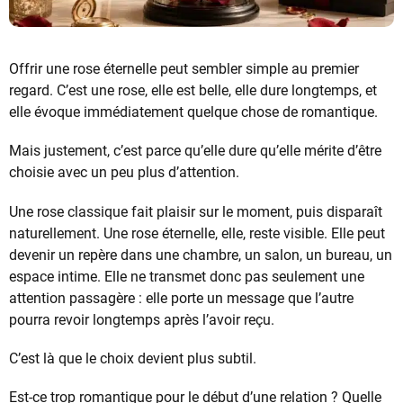
Offrir une rose éternelle peut sembler simple au premier
regard. C’est une rose, elle est belle, elle dure longtemps, et
elle évoque immédiatement quelque chose de romantique.
Mais justement, c’est parce qu’elle dure qu’elle mérite d’être
choisie avec un peu plus d’attention.
Une rose classique fait plaisir sur le moment, puis disparaît
naturellement. Une rose éternelle, elle, reste visible. Elle peut
devenir un repère dans une chambre, un salon, un bureau, un
espace intime. Elle ne transmet donc pas seulement une
attention passagère : elle porte un message que l’autre
pourra revoir longtemps après l’avoir reçu.
C’est là que le choix devient plus subtil.
Est-ce trop romantique pour le début d’une relation ? Quelle