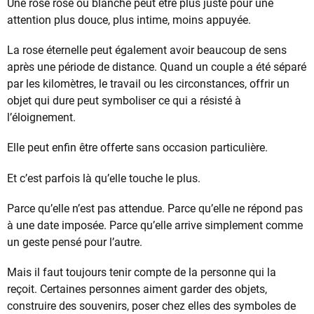
Une rose rose ou blanche peut être plus juste pour une
attention plus douce, plus intime, moins appuyée.
La rose éternelle peut également avoir beaucoup de sens
après une période de distance. Quand un couple a été séparé
par les kilomètres, le travail ou les circonstances, offrir un
objet qui dure peut symboliser ce qui a résisté à
l’éloignement.
Elle peut enfin être offerte sans occasion particulière.
Et c’est parfois là qu’elle touche le plus.
Parce qu’elle n’est pas attendue. Parce qu’elle ne répond pas
à une date imposée. Parce qu’elle arrive simplement comme
un geste pensé pour l’autre.
Mais il faut toujours tenir compte de la personne qui la
reçoit. Certaines personnes aiment garder des objets,
construire des souvenirs, poser chez elles des symboles de