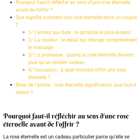
Pourquoi faut-il réfléchir au sens d’une rose éternelle
avant de l’offrir ?
Que signifie vraiment une rose éternelle dans un couple
?
1/ L’amour qui dure : le symbole le plus évident
2/ La couleur : le détail qui change complètement
le message
3/ La promesse : quand la rose éternelle devient
plus qu’un simple cadeau
4/ L’occasion : à quel moment offrir une rose
éternelle ?
Bilan de l’article : rose éternelle signification, que faut-il
retenir ?
Pourquoi faut-il réfléchir au sens d’une rose
éternelle avant de l’offrir ?
La rose éternelle est un cadeau particulier parce qu’elle se