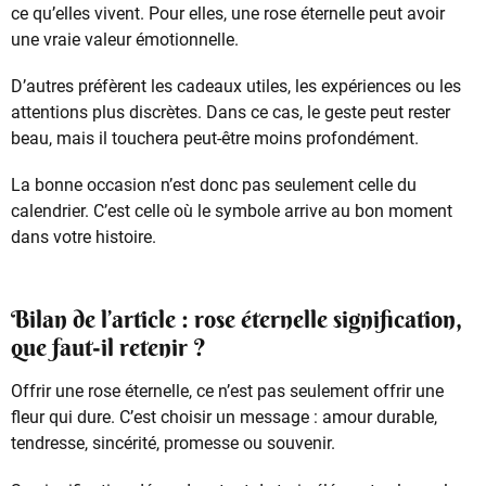
ce qu’elles vivent. Pour elles, une rose éternelle peut avoir
une vraie valeur émotionnelle.
D’autres préfèrent les cadeaux utiles, les expériences ou les
attentions plus discrètes. Dans ce cas, le geste peut rester
beau, mais il touchera peut-être moins profondément.
La bonne occasion n’est donc pas seulement celle du
calendrier. C’est celle où le symbole arrive au bon moment
dans votre histoire.
Bilan de l’article : rose éternelle signification,
que faut-il retenir ?
Offrir une rose éternelle, ce n’est pas seulement offrir une
fleur qui dure. C’est choisir un message : amour durable,
tendresse, sincérité, promesse ou souvenir.