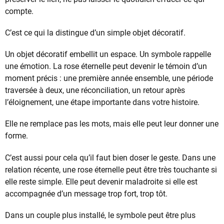
compte.
C’est ce qui la distingue d’un simple objet décoratif.
Un objet décoratif embellit un espace. Un symbole rappelle
une émotion. La rose éternelle peut devenir le témoin d’un
moment précis : une première année ensemble, une période
traversée à deux, une réconciliation, un retour après
l’éloignement, une étape importante dans votre histoire.
Elle ne remplace pas les mots, mais elle peut leur donner une
forme.
C’est aussi pour cela qu’il faut bien doser le geste. Dans une
relation récente, une rose éternelle peut être très touchante si
elle reste simple. Elle peut devenir maladroite si elle est
accompagnée d’un message trop fort, trop tôt.
Dans un couple plus installé, le symbole peut être plus