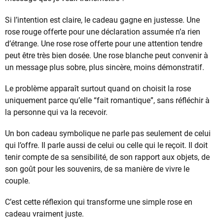
Si l’intention est claire, le cadeau gagne en justesse. Une
rose rouge offerte pour une déclaration assumée n’a rien
d’étrange. Une rose rose offerte pour une attention tendre
peut être très bien dosée. Une rose blanche peut convenir à
un message plus sobre, plus sincère, moins démonstratif.
Le problème apparaît surtout quand on choisit la rose
uniquement parce qu’elle “fait romantique”, sans réfléchir à
la personne qui va la recevoir.
Un bon cadeau symbolique ne parle pas seulement de celui
qui l’offre. Il parle aussi de celui ou celle qui le reçoit. Il doit
tenir compte de sa sensibilité, de son rapport aux objets, de
son goût pour les souvenirs, de sa manière de vivre le
couple.
C’est cette réflexion qui transforme une simple rose en
cadeau vraiment juste.