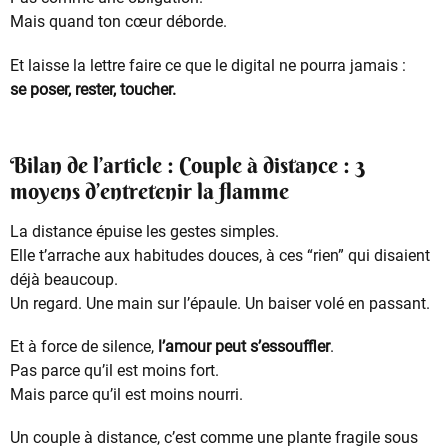
Mais quand ton cœur déborde.
Et laisse la lettre faire ce que le digital ne pourra jamais :
se poser, rester, toucher.
Bilan de l’article : Couple à distance : 3
moyens d’entretenir la flamme
La distance épuise les gestes simples.
Elle t’arrache aux habitudes douces, à ces “rien” qui disaient
déjà beaucoup.
Un regard. Une main sur l’épaule. Un baiser volé en passant.
Et à force de silence,
l’amour peut s’essouffler
.
Pas parce qu’il est moins fort.
Mais parce qu’il est moins nourri.
Un couple à distance, c’est comme une plante fragile sous