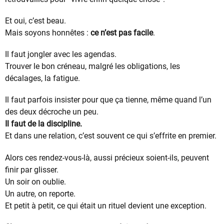
Et oui, c’est beau.
Mais soyons honnêtes :
ce n’est pas facile
.
Il faut jongler avec les agendas.
Trouver le bon créneau, malgré les obligations, les
décalages, la fatigue.
Il faut parfois insister pour que ça tienne, même quand l’un
des deux décroche un peu.
Il faut de la discipline.
Et dans une relation, c’est souvent ce qui s’effrite en premier.
Alors ces rendez-vous-là, aussi précieux soient-ils, peuvent
finir par glisser.
Un soir on oublie.
Un autre, on reporte.
Et petit à petit, ce qui était un rituel devient une exception.