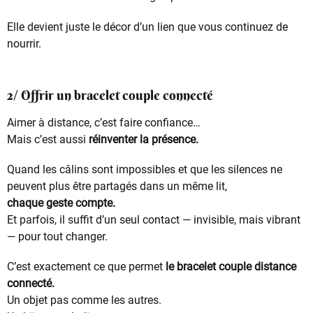
Elle devient juste le décor d’un lien que vous continuez de
nourrir.
2/ Offrir un bracelet couple connecté
Aimer à distance, c’est faire confiance…
Mais c’est aussi
réinventer la présence.
Quand les câlins sont impossibles et que les silences ne
peuvent plus être partagés dans un même lit,
chaque geste compte.
Et parfois, il suffit d’un seul contact — invisible, mais vibrant
— pour tout changer.
C’est exactement ce que permet
le bracelet couple distance
connecté.
Un objet pas comme les autres.