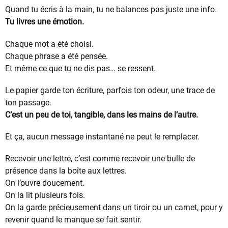
Quand tu écris à la main, tu ne balances pas juste une info.
Tu livres une émotion.
Chaque mot a été choisi.
Chaque phrase a été pensée.
Et même ce que tu ne dis pas… se ressent.
Le papier garde ton écriture, parfois ton odeur, une trace de
ton passage.
C’est un peu de toi, tangible, dans les mains de l’autre.
Et ça, aucun message instantané ne peut le remplacer.
Recevoir une lettre, c’est comme recevoir une bulle de
présence dans la boîte aux lettres.
On l’ouvre doucement.
On la lit plusieurs fois.
On la garde précieusement dans un tiroir ou un carnet, pour y
revenir quand le manque se fait sentir.