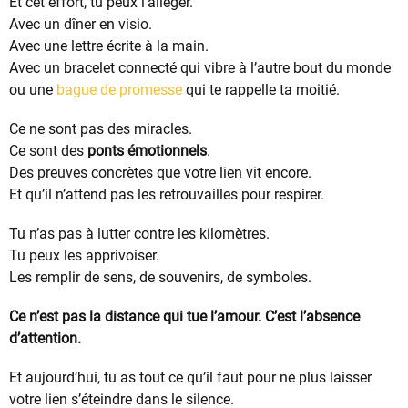
Et cet effort, tu peux l’alléger.
Avec un dîner en visio.
Avec une lettre écrite à la main.
Avec un bracelet connecté qui vibre à l’autre bout du monde
ou une
bague de promesse
qui te rappelle ta moitié.
Ce ne sont pas des miracles.
Ce sont des
ponts émotionnels
.
Des preuves concrètes que votre lien vit encore.
Et qu’il n’attend pas les retrouvailles pour respirer.
Tu n’as pas à lutter contre les kilomètres.
Tu peux les apprivoiser.
Les remplir de sens, de souvenirs, de symboles.
Ce n’est pas la distance qui tue l’amour. C’est l’absence
d’attention.
Et aujourd’hui, tu as tout ce qu’il faut pour ne plus laisser
votre lien s’éteindre dans le silence.