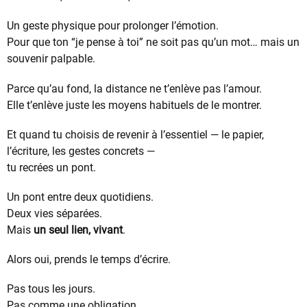
Un geste physique pour prolonger l’émotion.
Pour que ton “je pense à toi” ne soit pas qu’un mot… mais un
souvenir palpable.
Parce qu’au fond, la distance ne t’enlève pas l’amour.
Elle t’enlève juste les moyens habituels de le montrer.
Et quand tu choisis de revenir à l’essentiel — le papier,
l’écriture, les gestes concrets —
tu recrées un pont.
Un pont entre deux quotidiens.
Deux vies séparées.
Mais
un seul lien, vivant
.
Alors oui, prends le temps d’écrire.
Pas tous les jours.
Pas comme une obligation.