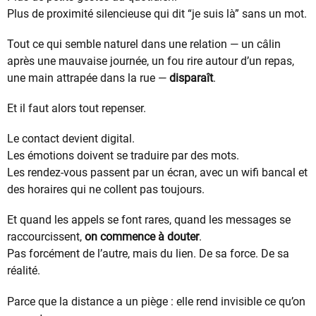
Plus de proximité silencieuse qui dit “je suis là” sans un mot.
Tout ce qui semble naturel dans une relation — un câlin
après une mauvaise journée, un fou rire autour d’un repas,
une main attrapée dans la rue —
disparaît
.
Et il faut alors tout repenser.
Le contact devient digital.
Les émotions doivent se traduire par des mots.
Les rendez-vous passent par un écran, avec un wifi bancal et
des horaires qui ne collent pas toujours.
Et quand les appels se font rares, quand les messages se
raccourcissent,
on commence à douter
.
Pas forcément de l’autre, mais du lien. De sa force. De sa
réalité.
Parce que la distance a un piège : elle rend invisible ce qu’on