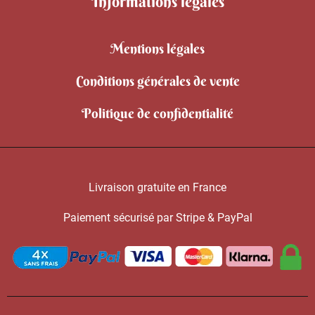
Informations légales
Mentions légales
Conditions générales de vente
Politique de confidentialité
Livraison gratuite en France
Paiement sécurisé par Stripe & PayPal