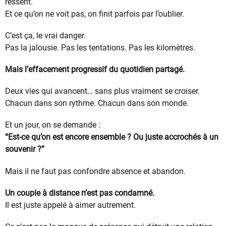
ressent.
Et ce qu’on ne voit pas, on finit parfois par l’oublier.
C’est ça, le vrai danger.
Pas la jalousie. Pas les tentations. Pas les kilomètres.
Mais l’effacement progressif du quotidien partagé.
Deux vies qui avancent… sans plus vraiment se croiser.
Chacun dans son rythme. Chacun dans son monde.
Et un jour, on se demande :
“Est-ce qu’on est encore ensemble ? Ou juste accrochés à un
souvenir ?”
Mais il ne faut pas confondre absence et abandon.
Un couple à distance n’est pas condamné.
Il est juste appelé à aimer autrement.