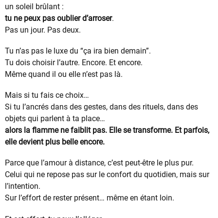
un soleil brûlant :
tu ne peux pas oublier d’arroser
.
Pas un jour. Pas deux.
Tu n’as pas le luxe du “ça ira bien demain”.
Tu dois choisir l’autre. Encore. Et encore.
Même quand il ou elle n’est pas là.
Mais si tu fais ce choix…
Si tu l’ancrés dans des gestes, dans des rituels, dans des
objets qui parlent à ta place…
alors la flamme ne faiblit pas. Elle se transforme. Et parfois,
elle devient plus belle encore.
Parce que l’amour à distance, c’est peut-être le plus pur.
Celui qui ne repose pas sur le confort du quotidien, mais sur
l’intention.
Sur l’effort de rester présent… même en étant loin.