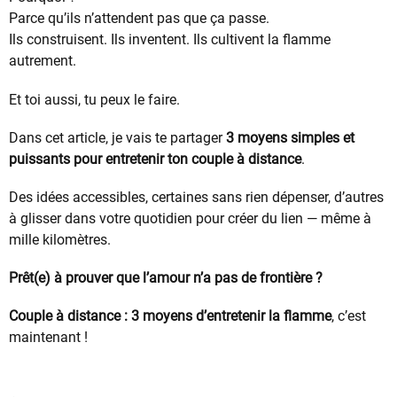
Parce qu’ils n’attendent pas que ça passe.
Ils construisent. Ils inventent. Ils cultivent la flamme
autrement.
Et toi aussi, tu peux le faire.
Dans cet article, je vais te partager
3 moyens simples et
puissants pour entretenir ton couple à distance
.
Des idées accessibles, certaines sans rien dépenser, d’autres
à glisser dans votre quotidien pour créer du lien — même à
mille kilomètres.
Prêt(e) à prouver que l’amour n’a pas de frontière ?
Couple à distance : 3 moyens d’entretenir la flamme
, c’est
maintenant !