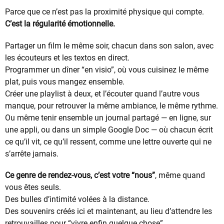
Parce que ce n’est pas la proximité physique qui compte.
C’est la régularité émotionnelle.
Partager un film le même soir, chacun dans son salon, avec
les écouteurs et les textos en direct.
Programmer un dîner “en visio”, où vous cuisinez le même
plat, puis vous mangez ensemble.
Créer une playlist à deux, et l’écouter quand l’autre vous
manque, pour retrouver la même ambiance, le même rythme.
Ou même tenir ensemble un journal partagé — en ligne, sur
une appli, ou dans un simple Google Doc — où chacun écrit
ce qu’il vit, ce qu’il ressent, comme une lettre ouverte qui ne
s’arrête jamais.
Ce genre de rendez-vous, c’est votre “nous”
, même quand
vous êtes seuls.
Des bulles d’intimité volées à la distance.
Des souvenirs créés ici et maintenant, au lieu d’attendre les
retrouvailles pour “vivre enfin quelque chose”.