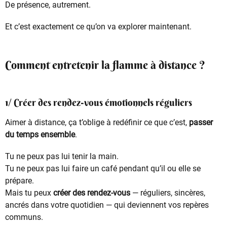
De présence, autrement.
Et c’est exactement ce qu’on va explorer maintenant.
Comment entretenir la flamme à distance ?
1/ Créer des rendez-vous émotionnels réguliers
Aimer à distance, ça t’oblige à redéfinir ce que c’est,
passer
du temps ensemble
.
Tu ne peux pas lui tenir la main.
Tu ne peux pas lui faire un café pendant qu’il ou elle se
prépare.
Mais tu peux
créer des rendez-vous
— réguliers, sincères,
ancrés dans votre quotidien — qui deviennent vos repères
communs.