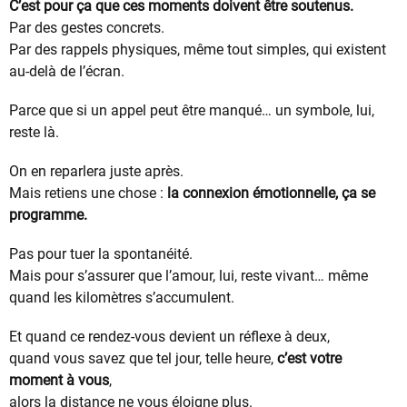
C’est pour ça que ces moments doivent être soutenus.
Par des gestes concrets.
Par des rappels physiques, même tout simples, qui existent
au-delà de l’écran.
Parce que si un appel peut être manqué… un symbole, lui,
reste là.
On en reparlera juste après.
Mais retiens une chose :
la connexion émotionnelle, ça se
programme.
Pas pour tuer la spontanéité.
Mais pour s’assurer que l’amour, lui, reste vivant… même
quand les kilomètres s’accumulent.
Et quand ce rendez-vous devient un réflexe à deux,
quand vous savez que tel jour, telle heure,
c’est votre
moment à vous
,
alors la distance ne vous éloigne plus.