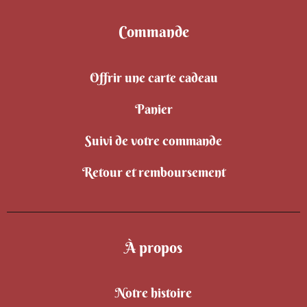
Commande
Offrir une carte cadeau
Panier
Suivi de votre commande
Retour et remboursement
À propos
Notre histoire