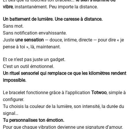
vibre
, instantanément. Peu importe la distance.
Un battement de lumière. Une caresse à distance.
Sans mot.
Sans notification envahissante.
Juste
une sensation
— douce, intime, directe — pour dire « je
pense à toi », là, maintenant.
Et ce n’est pas juste un gadget.
C’est un outil émotionnel.
Un rituel sensoriel qui remplace ce que les kilomètres rendent
impossible.
Le bracelet fonctionne grâce à l’application
Totwoo
, simple à
configurer.
Tu choisis la couleur de la lumière, son intensité, la durée du
signal…
Tu personnalises ton émotion.
Pour que chaque vibration devienne une signature d’amour.