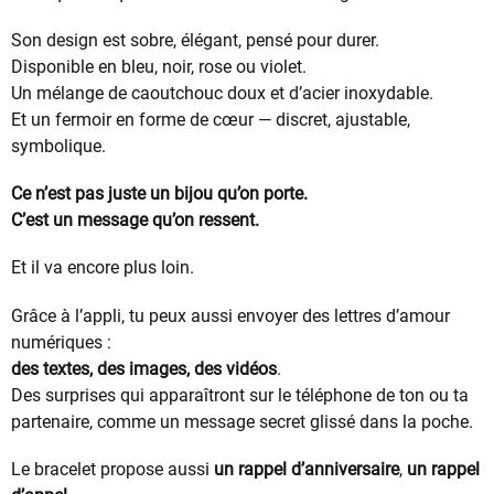
Son design est sobre, élégant, pensé pour durer.
Disponible en bleu, noir, rose ou violet.
Un mélange de caoutchouc doux et d’acier inoxydable.
Et un fermoir en forme de cœur — discret, ajustable,
symbolique.
Ce n’est pas juste un bijou qu’on porte.
C’est un message qu’on ressent.
Et il va encore plus loin.
Grâce à l’appli, tu peux aussi envoyer des lettres d’amour
numériques :
des textes, des images, des vidéos
.
Des surprises qui apparaîtront sur le téléphone de ton ou ta
partenaire, comme un message secret glissé dans la poche.
Le bracelet propose aussi
un rappel d’anniversaire
,
un rappel