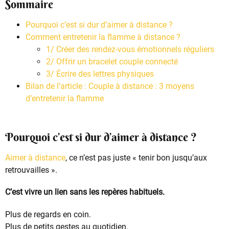
Sommaire
Pourquoi c’est si dur d’aimer à distance ?
Comment entretenir la flamme à distance ?
1/ Créer des rendez-vous émotionnels réguliers
2/ Offrir un bracelet couple connecté
3/ Écrire des lettres physiques
Bilan de l’article : Couple à distance : 3 moyens
d’entretenir la flamme
Pourquoi c’est si dur d’aimer à distance ?
Aimer à distance
, ce n’est pas juste « tenir bon jusqu’aux
retrouvailles ».
C’est vivre un lien sans les repères habituels.
Plus de regards en coin.
Plus de petits gestes au quotidien.