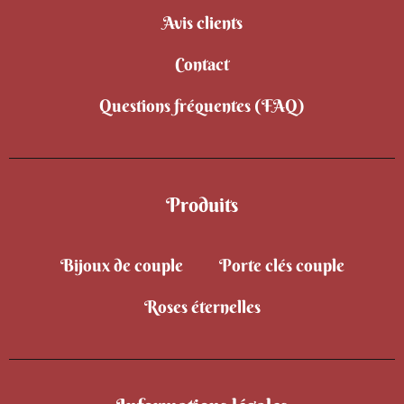
Avis clients
Contact
Questions fréquentes (FAQ)
Produits
Bijoux de couple
Porte clés couple
Roses éternelles