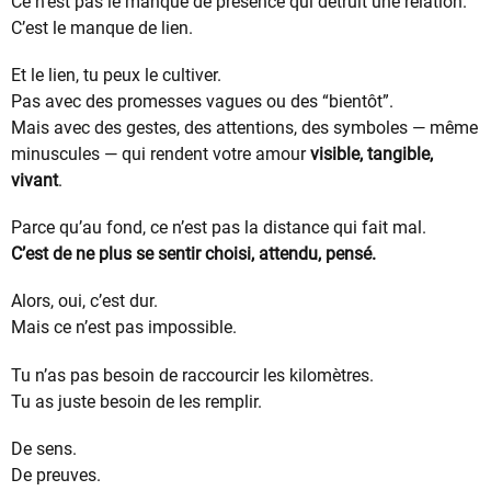
Ce n’est pas le manque de présence qui détruit une relation.
C’est le manque de lien.
Et le lien, tu peux le cultiver.
Pas avec des promesses vagues ou des “bientôt”.
Mais avec des gestes, des attentions, des symboles — même
minuscules — qui rendent votre amour
visible, tangible,
vivant
.
Parce qu’au fond, ce n’est pas la distance qui fait mal.
C’est de ne plus se sentir choisi, attendu, pensé.
Alors, oui, c’est dur.
Mais ce n’est pas impossible.
Tu n’as pas besoin de raccourcir les kilomètres.
Tu as juste besoin de les remplir.
De sens.
De preuves.