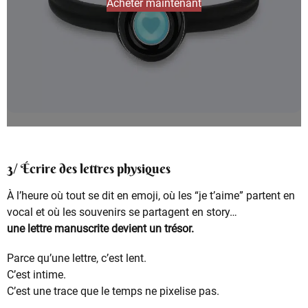
Acheter maintenant
3/ Écrire des lettres physiques
À l’heure où tout se dit en emoji, où les “je t’aime” partent en
vocal et où les souvenirs se partagent en story…
une lettre manuscrite devient un trésor.
Parce qu’une lettre, c’est lent.
C’est intime.
C’est une trace que le temps ne pixelise pas.