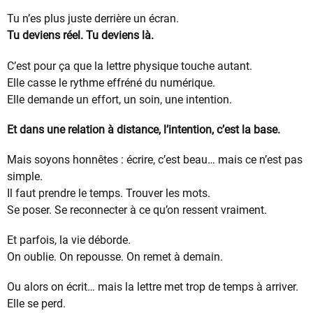
Tu n’es plus juste derrière un écran.
Tu deviens réel. Tu deviens là.
C’est pour ça que la lettre physique touche autant.
Elle casse le rythme effréné du numérique.
Elle demande un effort, un soin, une intention.
Et dans une relation à distance, l’intention, c’est la base.
Mais soyons honnêtes : écrire, c’est beau… mais ce n’est pas
simple.
Il faut prendre le temps. Trouver les mots.
Se poser. Se reconnecter à ce qu’on ressent vraiment.
Et parfois, la vie déborde.
On oublie. On repousse. On remet à demain.
Ou alors on écrit… mais la lettre met trop de temps à arriver.
Elle se perd.