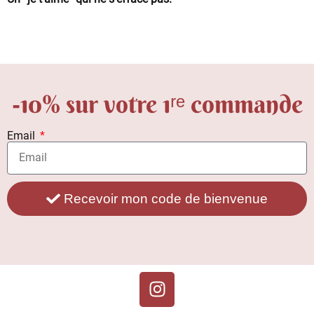
-10% sur votre 1ʳᵉ commande
Email
Recevoir mon code de bienvenue