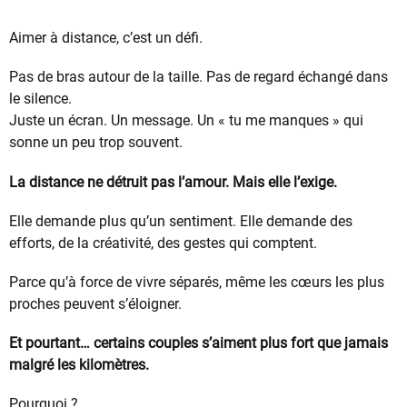
Aimer à distance, c’est un défi.
Pas de bras autour de la taille. Pas de regard échangé dans
le silence.
Juste un écran. Un message. Un « tu me manques » qui
sonne un peu trop souvent.
La distance ne détruit pas l’amour. Mais elle l’exige.
Elle demande plus qu’un sentiment. Elle demande des
efforts, de la créativité, des gestes qui comptent.
Parce qu’à force de vivre séparés, même les cœurs les plus
proches peuvent s’éloigner.
Et pourtant… certains couples s’aiment plus fort que jamais
malgré les kilomètres.
Pourquoi ?