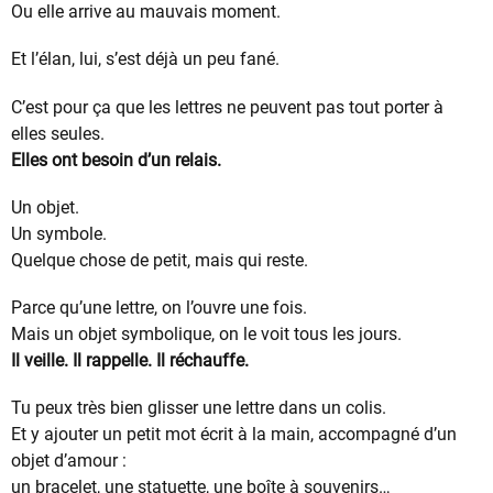
Ou elle arrive au mauvais moment.
Et l’élan, lui, s’est déjà un peu fané.
C’est pour ça que les lettres ne peuvent pas tout porter à
elles seules.
Elles ont besoin d’un relais.
Un objet.
Un symbole.
Quelque chose de petit, mais qui reste.
Parce qu’une lettre, on l’ouvre une fois.
Mais un objet symbolique, on le voit tous les jours.
Il veille. Il rappelle. Il réchauffe.
Tu peux très bien glisser une lettre dans un colis.
Et y ajouter un petit mot écrit à la main, accompagné d’un
objet d’amour :
un bracelet, une statuette, une boîte à souvenirs…