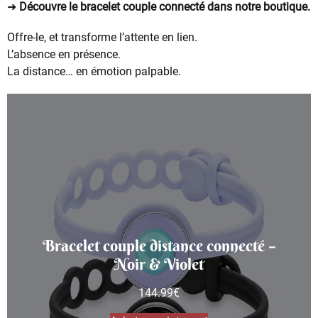
➜
Découvre le bracelet couple connecté dans notre boutique.
Offre-le, et transforme l’attente en lien.
L’absence en présence.
La distance… en émotion palpable.
Bracelet couple distance connecté –
Noir & Violet
144.99
€