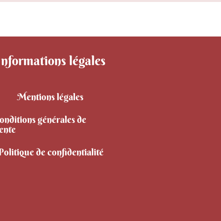
Informations légales
Mentions légales
onditions générales de
ente
Politique de confidentialité