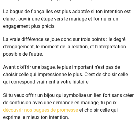
La bague de fiançailles est plus adaptée si ton intention est
claire : ouvrir une étape vers le mariage et formuler un
engagement plus précis.
La vraie différence se joue donc sur trois points : le degré
d’engagement, le moment de la relation, et l’interprétation
possible de l’autre.
Avant d’offrir une bague, le plus important n’est pas de
choisir celle qui impressionne le plus. C’est de choisir celle
qui correspond vraiment à votre histoire.
Si tu veux offrir un bijou qui symbolise un lien fort sans créer
de confusion avec une demande en mariage, tu peux
découvrir nos bagues de promesse
et choisir celle qui
exprime le mieux ton intention.