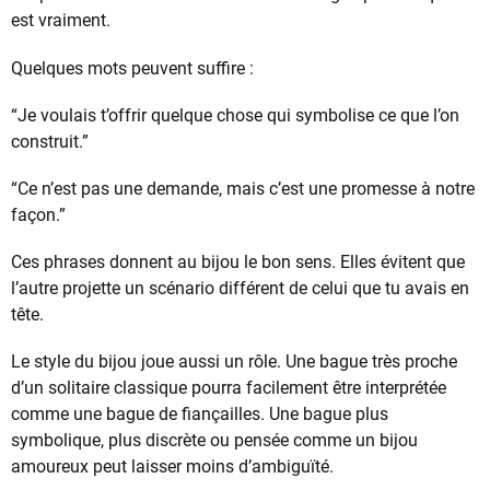
est vraiment.
Quelques mots peuvent suffire :
“Je voulais t’offrir quelque chose qui symbolise ce que l’on
construit.”
“Ce n’est pas une demande, mais c’est une promesse à notre
façon.”
Ces phrases donnent au bijou le bon sens. Elles évitent que
l’autre projette un scénario différent de celui que tu avais en
tête.
Le style du bijou joue aussi un rôle. Une bague très proche
d’un solitaire classique pourra facilement être interprétée
comme une bague de fiançailles. Une bague plus
symbolique, plus discrète ou pensée comme un bijou
amoureux peut laisser moins d’ambiguïté.