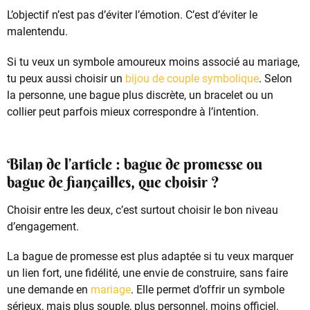
L’objectif n’est pas d’éviter l’émotion. C’est d’éviter le
malentendu.
Si tu veux un symbole amoureux moins associé au mariage,
tu peux aussi choisir un
bijou de couple symbolique
. Selon
la personne, une bague plus discrète, un bracelet ou un
collier peut parfois mieux correspondre à l’intention.
Bilan de l’article : bague de promesse ou
bague de fiançailles, que choisir ?
Choisir entre les deux, c’est surtout choisir le bon niveau
d’engagement.
La bague de promesse est plus adaptée si tu veux marquer
un lien fort, une fidélité, une envie de construire, sans faire
une demande en
mariage
. Elle permet d’offrir un symbole
sérieux, mais plus souple, plus personnel, moins officiel.