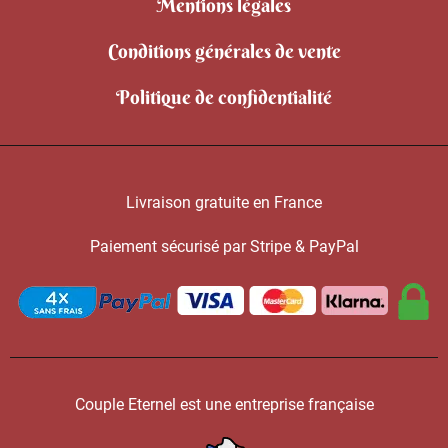
Mentions légales
Conditions générales de vente
Politique de confidentialité
Livraison gratuite en France
Paiement sécurisé par Stripe & PayPal
Couple Eternel est une entreprise française