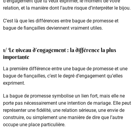
d’engagement que tu veux exprimer, le moment de votre
relation, et la manière dont l’autre risque d’interpréter le bijou.
C’est là que les différences entre bague de promesse et
bague de fiançailles deviennent vraiment utiles.
1/ Le niveau d’engagement : la différence la plus
importante
La première différence entre une bague de promesse et une
bague de fiançailles, c’est le degré d’engagement qu’elles
expriment.
La bague de promesse symbolise un lien fort, mais elle ne
porte pas nécessairement une intention de mariage. Elle peut
représenter une fidélité, une relation sérieuse, une envie de
construire, ou simplement une manière de dire que l’autre
occupe une place particulière.