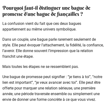
Pourquoi faut-il distinguer une bague de
promesse d’une bague de fiançailles ?
La confusion vient du fait que ces deux bagues
appartiennent au même univers symbolique.
Dans un couple, une bague parle rarement seulement de
style. Elle peut évoquer l’attachement, la fidélité, la confiance,
l’avenir. Elle donne souvent l’impression que la relation
franchit une étape.
Mais toutes les étapes ne se ressemblent pas.
Une bague de promesse peut signifier : “je tiens à toi”, “notre
lien est important”, “je veux avancer avec toi”. Elle peut être
offerte pour marquer une relation sérieuse, une première
année, une période traversée ensemble ou simplement une
envie de donner une forme concrète à ce que vous vivez.