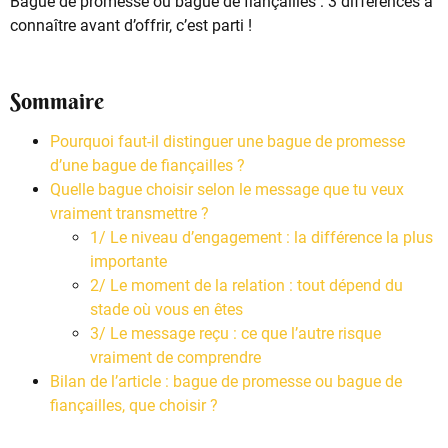
Bague de promesse ou bague de fiançailles : 3 différences à
connaître avant d’offrir, c’est parti !
Sommaire
Pourquoi faut-il distinguer une bague de promesse
d’une bague de fiançailles ?
Quelle bague choisir selon le message que tu veux
vraiment transmettre ?
1/ Le niveau d’engagement : la différence la plus
importante
2/ Le moment de la relation : tout dépend du
stade où vous en êtes
3/ Le message reçu : ce que l’autre risque
vraiment de comprendre
Bilan de l’article : bague de promesse ou bague de
fiançailles, que choisir ?