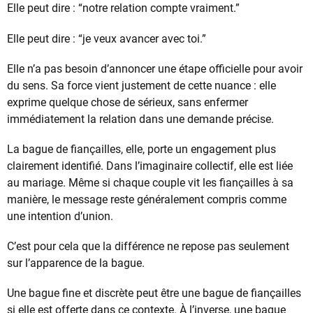
Elle peut dire : “notre relation compte vraiment.”
Elle peut dire : “je veux avancer avec toi.”
Elle n’a pas besoin d’annoncer une étape officielle pour avoir
du sens. Sa force vient justement de cette nuance : elle
exprime quelque chose de sérieux, sans enfermer
immédiatement la relation dans une demande précise.
La bague de fiançailles, elle, porte un engagement plus
clairement identifié. Dans l’imaginaire collectif, elle est liée
au mariage. Même si chaque couple vit les fiançailles à sa
manière, le message reste généralement compris comme
une intention d’union.
C’est pour cela que la différence ne repose pas seulement
sur l’apparence de la bague.
Une bague fine et discrète peut être une bague de fiançailles
si elle est offerte dans ce contexte. À l’inverse, une bague