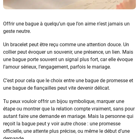
Offrir une bague à quelqu’un que l’on aime n’est jamais un
geste neutre.
Un bracelet peut être reçu comme une attention douce. Un
collier peut évoquer un souvenir, une présence, un lien. Mais
une bague porte souvent un signal plus fort, car elle évoque
l’amour sérieux, l’engagement, parfois le mariage.
C’est pour cela que le choix entre une bague de promesse et
une bague de fiançailles peut vite devenir délicat.
Tu peux vouloir offrir un bijou symbolique, marquer une
étape ou montrer que la relation compte vraiment, sans pour
autant faire une demande en mariage. Mais la personne qui
reçoit la bague peut y voir autre chose : une promesse
officielle, une attente plus précise, ou même le début d’une
demande.