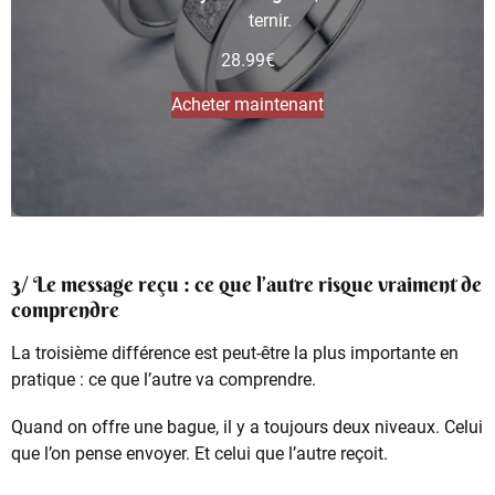
ternir.
28.99
€
Acheter maintenant
3/ Le message reçu : ce que l’autre risque vraiment de
comprendre
La troisième différence est peut-être la plus importante en
pratique : ce que l’autre va comprendre.
Quand on offre une bague, il y a toujours deux niveaux. Celui
que l’on pense envoyer. Et celui que l’autre reçoit.