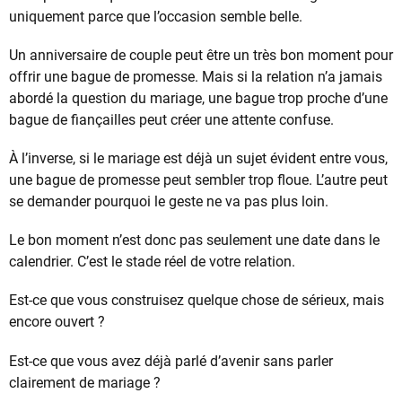
uniquement parce que l’occasion semble belle.
Un anniversaire de couple peut être un très bon moment pour
offrir une bague de promesse. Mais si la relation n’a jamais
abordé la question du mariage, une bague trop proche d’une
bague de fiançailles peut créer une attente confuse.
À l’inverse, si le mariage est déjà un sujet évident entre vous,
une bague de promesse peut sembler trop floue. L’autre peut
se demander pourquoi le geste ne va pas plus loin.
Le bon moment n’est donc pas seulement une date dans le
calendrier. C’est le stade réel de votre relation.
Est-ce que vous construisez quelque chose de sérieux, mais
encore ouvert ?
Est-ce que vous avez déjà parlé d’avenir sans parler
clairement de mariage ?