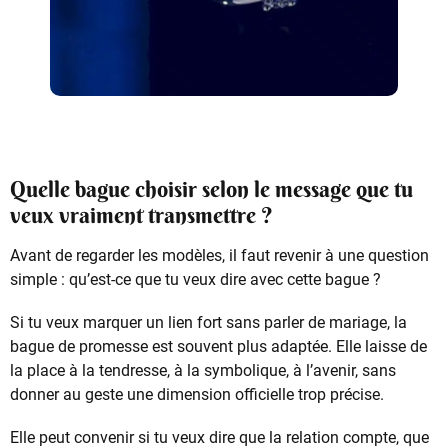
Quelle bague choisir selon le message que tu
veux vraiment transmettre ?
Avant de regarder les modèles, il faut revenir à une question
simple : qu’est-ce que tu veux dire avec cette bague ?
Si tu veux marquer un lien fort sans parler de mariage, la
bague de promesse est souvent plus adaptée. Elle laisse de
la place à la tendresse, à la symbolique, à l’avenir, sans
donner au geste une dimension officielle trop précise.
Elle peut convenir si tu veux dire que la relation compte, que