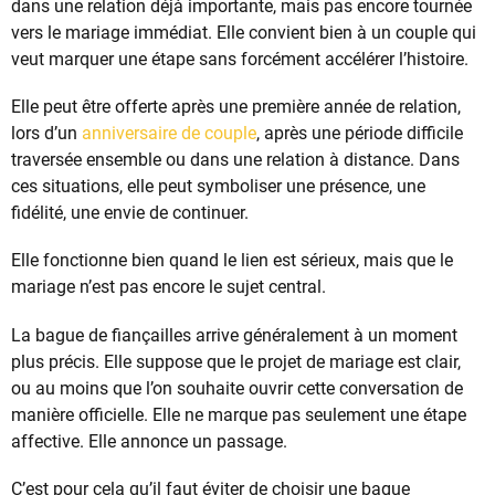
dans une relation déjà importante, mais pas encore tournée
vers le mariage immédiat. Elle convient bien à un couple qui
veut marquer une étape sans forcément accélérer l’histoire.
Elle peut être offerte après une première année de relation,
lors d’un
anniversaire de couple
, après une période difficile
traversée ensemble ou dans une relation à distance. Dans
ces situations, elle peut symboliser une présence, une
fidélité, une envie de continuer.
Elle fonctionne bien quand le lien est sérieux, mais que le
mariage n’est pas encore le sujet central.
La bague de fiançailles arrive généralement à un moment
plus précis. Elle suppose que le projet de mariage est clair,
ou au moins que l’on souhaite ouvrir cette conversation de
manière officielle. Elle ne marque pas seulement une étape
affective. Elle annonce un passage.
C’est pour cela qu’il faut éviter de choisir une bague