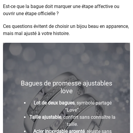
Est-ce que la bague doit marquer une étape affective ou
ouvrir une étape officielle ?
Ces questions évitent de choisir un bijou beau en apparence,
mais mal ajusté à votre histoire.
Bagues de promesse ajustables
love
Lot de deux bagues
, symbole partagé
“Love”.
Taille ajustable
, confort sans connaître la
taille.
Acier inoxydable argenté
, résiste sans