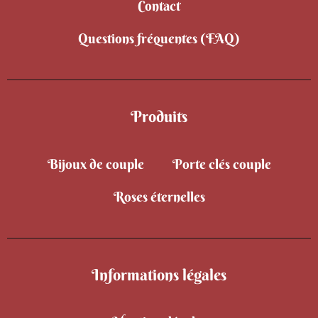
Contact
Questions fréquentes (FAQ)
Produits
Bijoux de couple
Porte clés couple
Roses éternelles
Informations légales