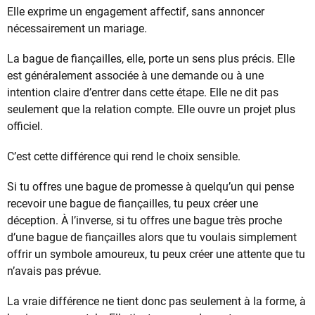
Elle exprime un engagement affectif, sans annoncer
nécessairement un mariage.
La bague de fiançailles, elle, porte un sens plus précis. Elle
est généralement associée à une demande ou à une
intention claire d’entrer dans cette étape. Elle ne dit pas
seulement que la relation compte. Elle ouvre un projet plus
officiel.
C’est cette différence qui rend le choix sensible.
Si tu offres une bague de promesse à quelqu’un qui pense
recevoir une bague de fiançailles, tu peux créer une
déception. À l’inverse, si tu offres une bague très proche
d’une bague de fiançailles alors que tu voulais simplement
offrir un symbole amoureux, tu peux créer une attente que tu
n’avais pas prévue.
La vraie différence ne tient donc pas seulement à la forme, à