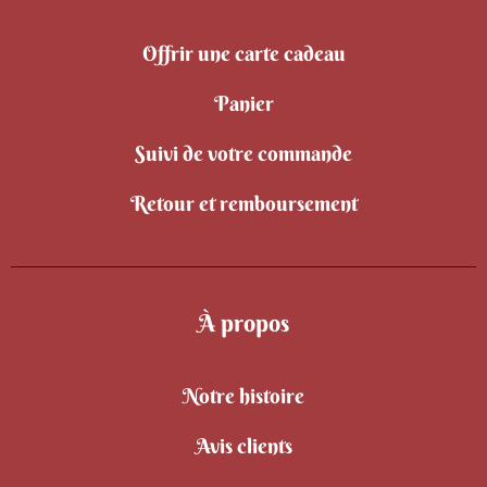
Offrir une carte cadeau
Panier
Suivi de votre commande
Retour et remboursement
À propos
Notre histoire
Avis clients