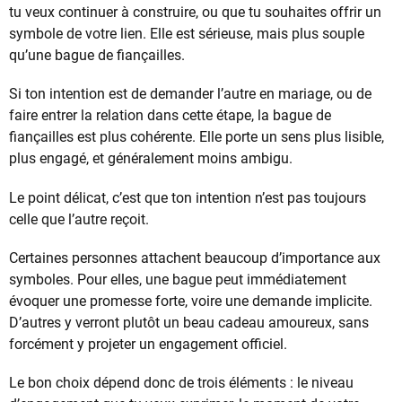
tu veux continuer à construire, ou que tu souhaites offrir un
symbole de votre lien. Elle est sérieuse, mais plus souple
qu’une bague de fiançailles.
Si ton intention est de demander l’autre en mariage, ou de
faire entrer la relation dans cette étape, la bague de
fiançailles est plus cohérente. Elle porte un sens plus lisible,
plus engagé, et généralement moins ambigu.
Le point délicat, c’est que ton intention n’est pas toujours
celle que l’autre reçoit.
Certaines personnes attachent beaucoup d’importance aux
symboles. Pour elles, une bague peut immédiatement
évoquer une promesse forte, voire une demande implicite.
D’autres y verront plutôt un beau cadeau amoureux, sans
forcément y projeter un engagement officiel.
Le bon choix dépend donc de trois éléments : le niveau