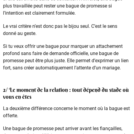
plus travaillée peut rester une bague de promesse si
l’intention est clairement formulée.
Le vrai critère n’est donc pas le bijou seul. C’est le sens
donné au geste.
Si tu veux offrir une bague pour marquer un attachement
profond sans faire de demande officielle, une bague de
promesse peut être plus juste. Elle permet d’exprimer un lien
fort, sans créer automatiquement l’attente d’un mariage.
2/ Le moment de la relation : tout dépend du stade où
vous en êtes
La deuxième différence concerne le moment où la bague est
offerte.
Une bague de promesse peut arriver avant les fiançailles,