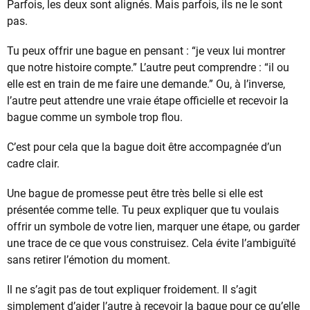
Parfois, les deux sont alignés. Mais parfois, ils ne le sont
pas.
Tu peux offrir une bague en pensant : “je veux lui montrer
que notre histoire compte.” L’autre peut comprendre : “il ou
elle est en train de me faire une demande.” Ou, à l’inverse,
l’autre peut attendre une vraie étape officielle et recevoir la
bague comme un symbole trop flou.
C’est pour cela que la bague doit être accompagnée d’un
cadre clair.
Une bague de promesse peut être très belle si elle est
présentée comme telle. Tu peux expliquer que tu voulais
offrir un symbole de votre lien, marquer une étape, ou garder
une trace de ce que vous construisez. Cela évite l’ambiguïté
sans retirer l’émotion du moment.
Il ne s’agit pas de tout expliquer froidement. Il s’agit
simplement d’aider l’autre à recevoir la bague pour ce qu’elle