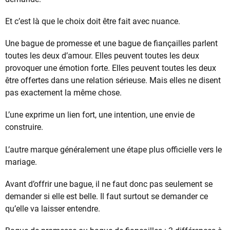
Et c’est là que le choix doit être fait avec nuance.
Une bague de promesse et une bague de fiançailles parlent
toutes les deux d’amour. Elles peuvent toutes les deux
provoquer une émotion forte. Elles peuvent toutes les deux
être offertes dans une relation sérieuse. Mais elles ne disent
pas exactement la même chose.
L’une exprime un lien fort, une intention, une envie de
construire.
L’autre marque généralement une étape plus officielle vers le
mariage.
Avant d’offrir une bague, il ne faut donc pas seulement se
demander si elle est belle. Il faut surtout se demander ce
qu’elle va laisser entendre.