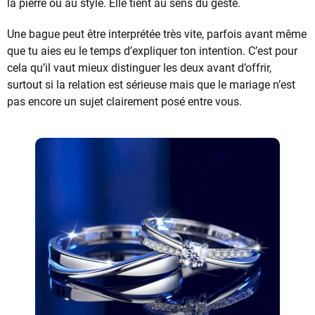
la pierre ou au style. Elle tient au sens du geste.
Une bague peut être interprétée très vite, parfois avant même
que tu aies eu le temps d’expliquer ton intention. C’est pour
cela qu’il vaut mieux distinguer les deux avant d’offrir,
surtout si la relation est sérieuse mais que le mariage n’est
pas encore un sujet clairement posé entre vous.