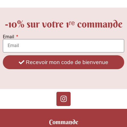
-10% sur votre 1ʳᵉ commande
Email
Recevoir mon code de bienvenue
Commande